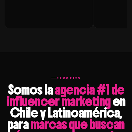
SERVICIOS
Somos la
agencia #1 de
influencer marketing
en
Chile y Latinoamérica,
para
marcas que buscan