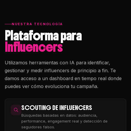
NUESTRA TECNOLOGÍA
Plataforma para
Influencers
Utilizamos herramientas con IA para identificar,
gestionar y medir influencers de principio a fin. Te
damos acceso a un dashboard en tiempo real donde
puedes ver cómo evoluciona tu campaña.
SCOUTING DE INFLUENCERS
Búsquedas basadas en datos: audiencia,
performance, engagement real y detección de
seguidores falsos.