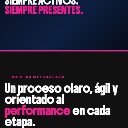
SIEMPRE ACTIVOS.
SIEMPRE PRESENTES.
NUESTRA METODOLOGÍA
Un proceso claro, ágil y
orientado al
performance
en cada
etapa.