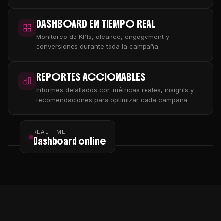
DASHBOARD EN TIEMPO REAL
Monitoreo de KPIs, alcance, engagement y
conversiones durante toda la campaña.
REPORTES ACCIONABLES
Informes detallados con métricas reales, insights y
recomendaciones para optimizar cada campaña.
REAL TIME
Dashboard online