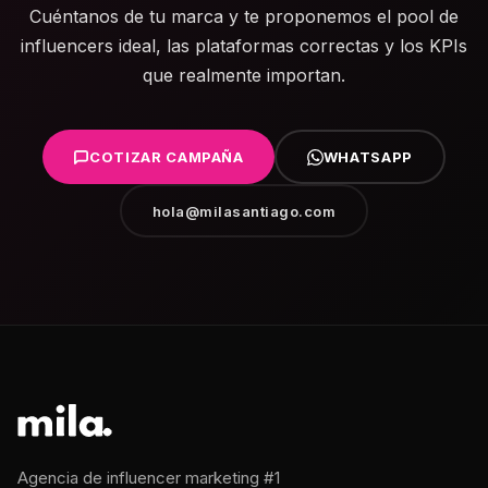
Cuéntanos de tu marca y te proponemos el pool de
influencers ideal, las plataformas correctas y los KPIs
que realmente importan.
COTIZAR CAMPAÑA
WHATSAPP
hola@milasantiago.com
Agencia de influencer marketing #1