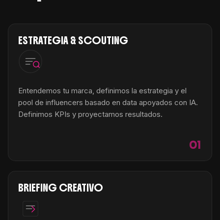
ESTRATEGIA & SCOUTING
Entendemos tu marca, definimos la estrategia y el
pool de influencers basado en data apoyados con IA.
Definimos KPIs y proyectamos resultados.
01
BRIEFING CREATIVO