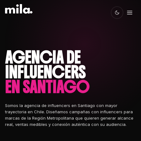
❤️
AGENCIA DE
INFLUENCERS
EN SANTIAGO
Somos la agencia de influencers en Santiago con mayor
trayectoria en Chile. Diseñamos campañas con influencers para
marcas de la Región Metropolitana que quieren generar alcance
real, ventas medibles y conexión auténtica con su audiencia.