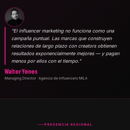
"El influencer marketing no funciona como una
campaña puntual. Las marcas que construyen
relaciones de largo plazo con creators obtienen
resultados exponencialmente mejores — y pagan
menos por ellos con el tiempo."
Walter Yenes
Managing Director · Agencia de Influencers MILA
PRESENCIA REGIONAL