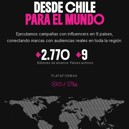
DESDE CHILE
PARA EL MUNDO
Ejecutamos campañas con influencers en 9 países,
conectando marcas con audiencias reales en toda la región.
+
2.770
+
9
Billones de alcance
Países activos
PLATAFORMAS