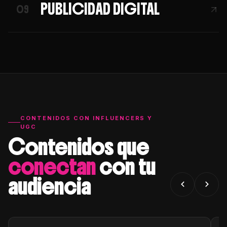
PUBLICIDAD DIGITAL
09
CONTENIDOS CON INFLUENCERS Y
UGC
Contenidos que
conectan
con tu
audiencia