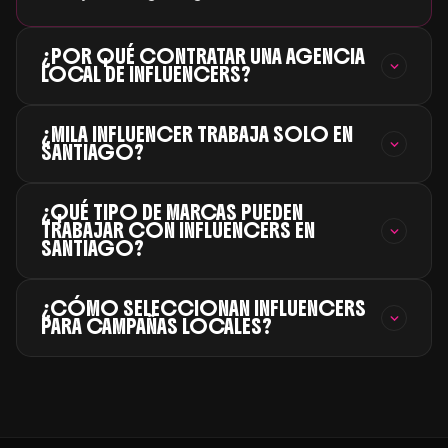
¿POR QUÉ CONTRATAR UNA AGENCIA
LOCAL DE INFLUENCERS?
¿MILA INFLUENCER TRABAJA SOLO EN
SANTIAGO?
¿QUÉ TIPO DE MARCAS PUEDEN
TRABAJAR CON INFLUENCERS EN
SANTIAGO?
¿CÓMO SELECCIONAN INFLUENCERS
PARA CAMPAÑAS LOCALES?