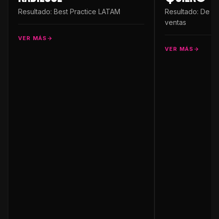
Resultado: Best Practice LATAM
Resultado: De 
ventas
VER MÁS
VER MÁS