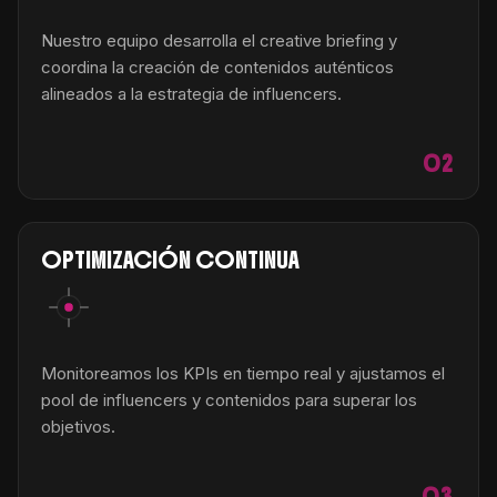
Nuestro equipo desarrolla el creative briefing y
coordina la creación de contenidos auténticos
alineados a la estrategia de influencers.
02
OPTIMIZACIÓN CONTINUA
Monitoreamos los KPIs en tiempo real y ajustamos el
pool de influencers y contenidos para superar los
objetivos.
03