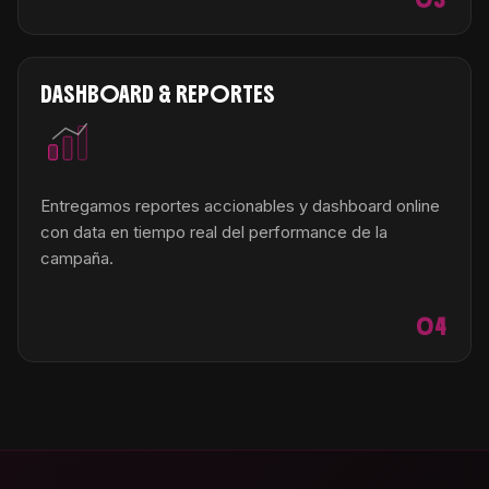
DASHBOARD & REPORTES
Entregamos reportes accionables y dashboard online
con data en tiempo real del performance de la
campaña.
04