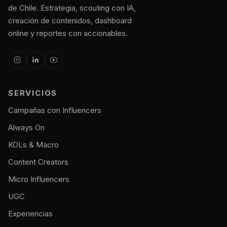
de Chile. Estrategia, scouting con IA,
creación de contenidos, dashboard
online y reportes con accionables.
SERVICIOS
Campañas con Influencers
Always On
KOLs & Macro
Content Creators
Micro Influencers
UGC
Experiencias