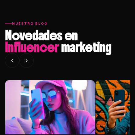
NUESTRO BLOG
Novedades en
Influencer
marketing