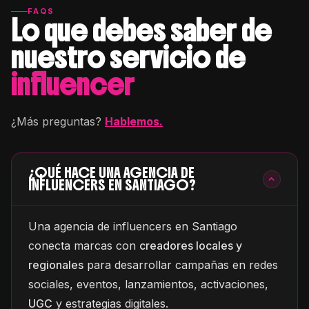
FAQS
Lo que debes saber de
nuestro servicio de
influencer
¿Más preguntas?
Hablemos.
¿QUÉ HACE UNA AGENCIA DE
INFLUENCERS EN SANTIAGO?
Una agencia de influencers en Santiago
conecta marcas con
creadores locales y
regionales
para desarrollar campañas en redes
sociales, eventos, lanzamientos, activaciones,
UGC
y estrategias digitales.