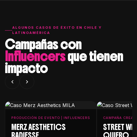
ALGUNOS CASOS DE ÉXITO EN CHILE Y
LATINOAMÉRICA
Campañas con
Influencers
que tienen
impacto
PRODUCCIÓN DE EVENTO | INFLUENCERS
CAMPAÑA CREATI
MERZ AESTHETICS
STREET WRA
RADIESSE
QUIERO