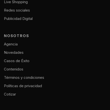
Live Shopping
Redes sociales
Publicidad Digital
NOSOTROS
Agencia
Novedades
Casos de Éxito
Contenidos
Términos y condiciones
Políticas de privacidad
Cotizar