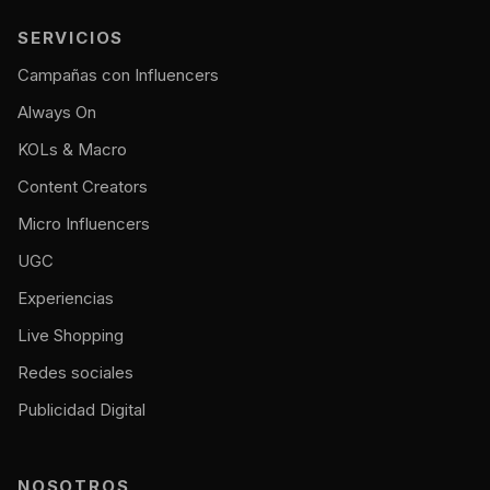
SERVICIOS
Campañas con Influencers
Always On
KOLs & Macro
Content Creators
Micro Influencers
UGC
Experiencias
Live Shopping
Redes sociales
Publicidad Digital
NOSOTROS