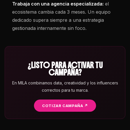
Trabaja con una agencia especializada:
el
ecosistema cambia cada 3 meses. Un equipo
dedicado supera siempre a una estrategia
gestionada internamente sin foco.
¿LISTO PARA ACTIVAR TU
CAMPAÑA?
En MILA combinamos data, creatividad y los influencers
correctos para tu marca.
COTIZAR CAMPAÑA ↗