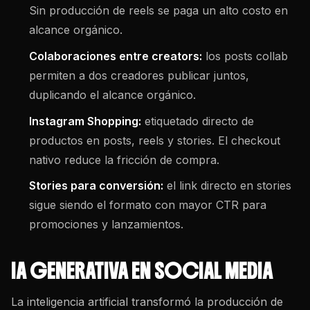
Sin producción de reels se paga un alto costo en
alcance orgánico.
Colaboraciones entre creators:
los posts collab
permiten a dos creadores publicar juntos,
duplicando el alcance orgánico.
Instagram Shopping:
etiquetado directo de
productos en posts, reels y stories. El checkout
nativo reduce la fricción de compra.
Stories para conversión:
el link directo en stories
sigue siendo el formato con mayor CTR para
promociones y lanzamientos.
IA GENERATIVA EN SOCIAL MEDIA
La inteligencia artificial transformó la producción de