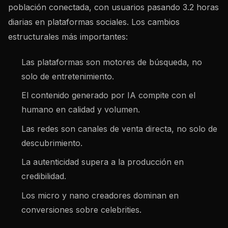
población conectada, con usuarios pasando 3.2 horas
diarias en plataformas sociales. Los cambios
estructurales más importantes:
Las plataformas son motores de búsqueda, no
solo de entretenimiento.
El contenido generado por IA compite con el
humano en calidad y volumen.
Las redes son canales de venta directa, no solo de
descubrimiento.
La autenticidad supera a la producción en
credibilidad.
Los micro y nano creadores dominan en
conversiones sobre celebrities.