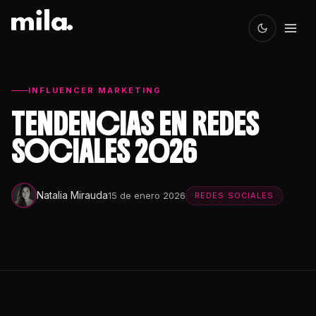
INFLUENCER MARKETING
TENDENCIAS EN REDES
SOCIALES 2026
Natalia Mirauda
15 de enero 2026
REDES SOCIALES