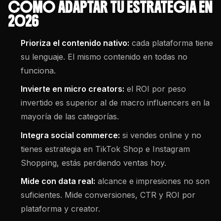
CÓMO ADAPTAR TU ESTRATEGIA EN
2026
Prioriza el contenido nativo:
cada plataforma tiene
su lenguaje. El mismo contenido en todas no
funciona.
Invierte en micro creators:
el ROI por peso
invertido es superior al de macro influencers en la
mayoría de las categorías.
Integra social commerce:
si vendes online y no
tienes estrategia en TikTok Shop e Instagram
Shopping, estás perdiendo ventas hoy.
Mide con data real:
alcance e impresiones no son
suficientes. Mide conversiones, CTR y ROI por
plataforma y creator.