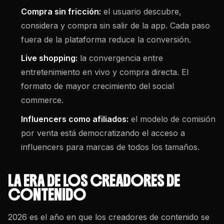
Compra sin fricción:
el usuario descubre,
considera y compra sin salir de la app. Cada paso
fuera de la plataforma reduce la conversión.
Live shopping:
la convergencia entre
entretenimiento en vivo y compra directa. El
formato de mayor crecimiento del social
commerce.
Influencers como afiliados:
el modelo de comisión
por venta está democratizando el acceso a
influencers para marcas de todos los tamaños.
LA ERA DE LOS CREADORES DE
CONTENIDO
2026 es el año en que los creadores de contenido se