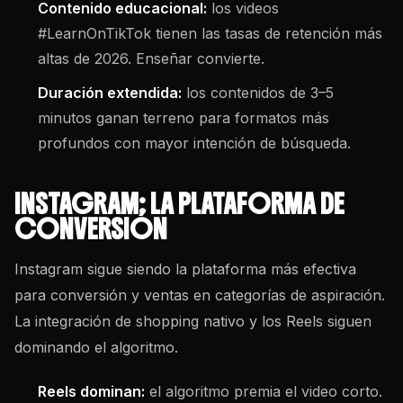
Contenido educacional:
los videos
#LearnOnTikTok tienen las tasas de retención más
altas de 2026. Enseñar convierte.
Duración extendida:
los contenidos de 3–5
minutos ganan terreno para formatos más
profundos con mayor intención de búsqueda.
INSTAGRAM: LA PLATAFORMA DE
CONVERSIÓN
Instagram sigue siendo la plataforma más efectiva
para conversión y ventas en categorías de aspiración.
La integración de shopping nativo y los Reels siguen
dominando el algoritmo.
Reels dominan:
el algoritmo premia el video corto.