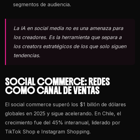
segmentos de audiencia.
La IA en social media no es una amenaza para
los creadores. Es la herramienta que separa a
los creators estratégicos de los que solo siguen
tendencias.
SOCIAL COMMERCE: REDES
COMO CANAL DE VENTAS
El social commerce superó los $1 billón de dólares
globales en 2025 y sigue acelerando. En Chile, el
crecimiento fue del 45% interanual, liderado por
TikTok Shop e Instagram Shopping.