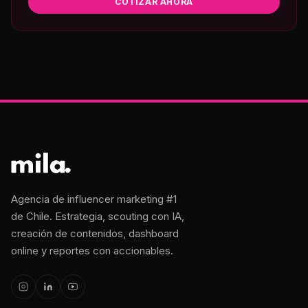
COTIZAR AHORA
Agencia de influencer marketing #1
de Chile. Estrategia, scouting con IA,
creación de contenidos, dashboard
online y reportes con accionables.