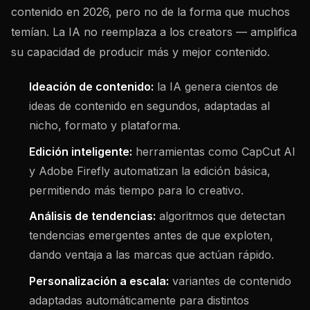
contenido en 2026, pero no de la forma que muchos
temían. La IA no reemplaza a los creators — amplifica
su capacidad de producir más y mejor contenido.
Ideación de contenido:
la IA genera cientos de
ideas de contenido en segundos, adaptadas al
nicho, formato y plataforma.
Edición inteligente:
herramientas como CapCut AI
y Adobe Firefly automatizan la edición básica,
permitiendo más tiempo para lo creativo.
Análisis de tendencias:
algoritmos que detectan
tendencias emergentes antes de que exploten,
dando ventaja a las marcas que actúan rápido.
Personalización a escala:
variantes de contenido
adaptadas automáticamente para distintos