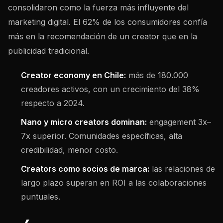
consolidaron como la fuerza más influyente del
marketing digital. El 62% de los consumidores confía
más en la recomendación de un creator que en la
publicidad tradicional.
Creator economy en Chile:
más de 180.000
creadores activos, con un crecimiento del 38%
respecto a 2024.
Nano y micro creators dominan:
engagement 3x–
7x superior. Comunidades específicas, alta
credibilidad, menor costo.
Creators como socios de marca:
las relaciones de
largo plazo superan en ROI a las colaboraciones
puntuales.