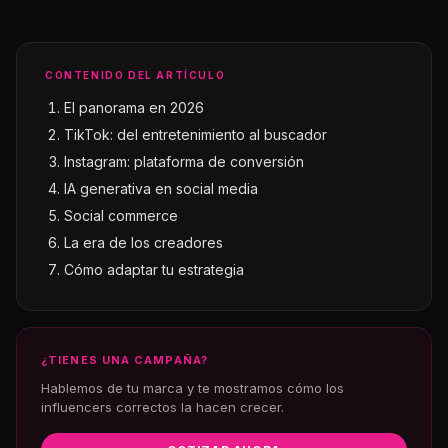
CONTENIDO DEL ARTÍCULO
El panorama en 2026
TikTok: del entretenimiento al buscador
Instagram: plataforma de conversión
IA generativa en social media
Social commerce
La era de los creadores
Cómo adaptar tu estrategia
¿TIENES UNA CAMPAÑA?
Hablemos de tu marca y te mostramos cómo los
influencers correctos la hacen crecer.