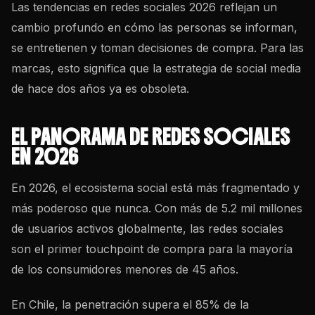
Las tendencias en
redes sociales
2026 reflejan un
cambio profundo en cómo las personas se informan,
se entretienen y toman decisiones de compra. Para las
marcas, esto significa que la estrategia de social media
de hace dos años ya es obsoleta.
EL PANORAMA DE REDES SOCIALES
EN 2026
En 2026, el ecosistema social está más fragmentado y
más poderoso que nunca. Con más de 5.2 mil millones
de usuarios activos globalmente, las
redes sociales
son el primer touchpoint de compra para la mayoría
de los consumidores menores de 45 años.
En Chile, la penetración supera el 85% de la