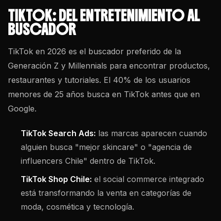
TIKTOK: DEL ENTRETENIMIENTO AL
BUSCADOR
TikTok en 2026 es el buscador preferido de la
Generación Z y Millennials para encontrar productos,
restaurantes y tutoriales. El 40% de los usuarios
menores de 25 años busca en TikTok antes que en
Google.
TikTok Search Ads:
las marcas aparecen cuando
alguien busca "mejor skincare" o "agencia de
influencers Chile" dentro de TikTok.
TikTok Shop Chile:
el social commerce integrado
está transformando la venta en categorías de
moda, cosmética y tecnología.