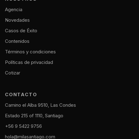
Agencia
Novedades
Casos de Éxito
Contenidos
Términos y condiciones
Políticas de privacidad
Cotizar
CONTACTO
Camino el Alba 9510, Las Condes
Estado 215 of 1110, Santiago
+56 9 5422 9756
hola@milasantiago.com