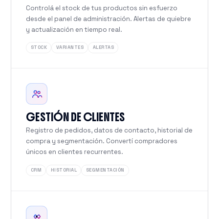
Controlá el stock de tus productos sin esfuerzo
desde el panel de administración. Alertas de quiebre
y actualización en tiempo real.
STOCK
VARIANTES
ALERTAS
GESTIÓN DE CLIENTES
Registro de pedidos, datos de contacto, historial de
compra y segmentación. Convertí compradores
únicos en clientes recurrentes.
CRM
HISTORIAL
SEGMENTACIÓN