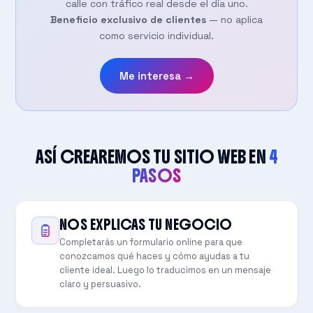
calle con tráfico real desde el día uno.
Beneficio exclusivo de clientes
— no aplica
como servicio individual.
Me interesa →
ASÍ CREAREMOS TU SITIO WEB EN
4
PASOS
NOS EXPLICAS TU NEGOCIO
Completarás un formulario online para que
conozcamos qué haces y cómo ayudas a tu
cliente ideal. Luego lo traducimos en un mensaje
claro y persuasivo.