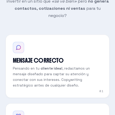
invertir en un sitio que
«se ve bien»
pero
no genera
contactos, cotizaciones ni ventas
para tu
negocio?
MENSAJE CORRECTO
Pensando en tu
cliente ideal
, redactamos un
mensaje diseñado para captar su atención y
conectar con sus intereses. Copywriting
estratégico antes de cualquier diseño.
01