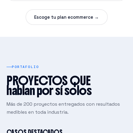
Escoge tu plan ecommerce →
PORTAFOLIO
PROYECTOS QUE
hablan por sí solos
Más de 200 proyectos entregados con resultados
medibles en toda industria.
CASOS DESTACADOS