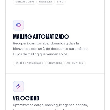
MERCADO LIBRE
FALABELLA
SYNC
MAILING AUTOMATIZADO
Recuperá carritos abandonados y dale la
bienvenida con un % de descuento automático.
Flujos de mailing que venden solos.
CARRITO ABANDONADO
BIENVENIDA
AUTOMATION
VELOCIDAD
Optimizamos carga, caching, imágenes, scripts,