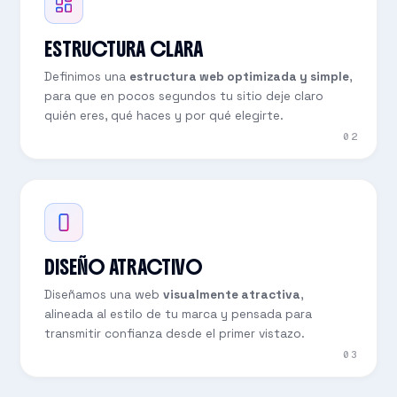
ESTRUCTURA CLARA
Definimos una
estructura web optimizada y simple
,
para que en pocos segundos tu sitio deje claro
quién eres, qué haces y por qué elegirte.
02
DISEÑO ATRACTIVO
Diseñamos una web
visualmente atractiva
,
alineada al estilo de tu marca y pensada para
transmitir confianza desde el primer vistazo.
03