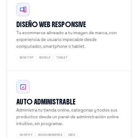
DISEÑO WEB RESPONSIVE
Tu ecommerce alineado a tu imagen de marca, con
experiencia de usuario impecable desde
computador, smartphone o tablet.
DESKTOP
MOBILE
TABLET
AUTO ADMINISTRABLE
Administra tu tienda online, categorías y todos sus
productos desde un panel de administración online
intuitivo, sin programar.
SHOPIFY
WOOCOMMERCE
CMS