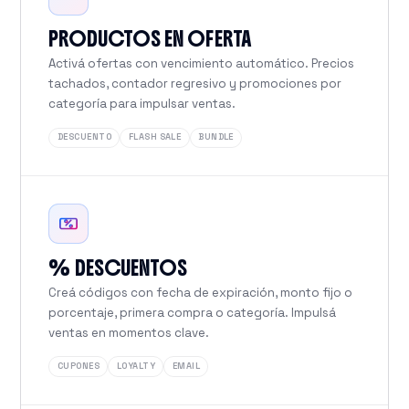
PRODUCTOS EN OFERTA
Activá ofertas con vencimiento automático. Precios
tachados, contador regresivo y promociones por
categoría para impulsar ventas.
DESCUENTO
FLASH SALE
BUNDLE
% DESCUENTOS
Creá códigos con fecha de expiración, monto fijo o
porcentaje, primera compra o categoría. Impulsá
ventas en momentos clave.
CUPONES
LOYALTY
EMAIL