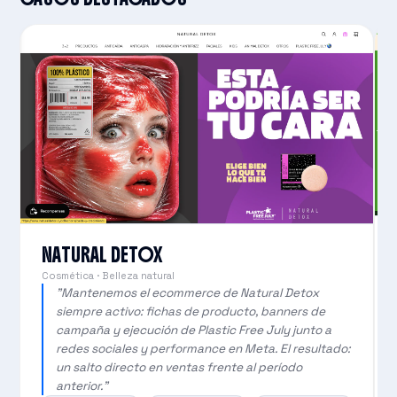
NATURAL DETOX
Cosmética · Belleza natural
"Mantenemos el ecommerce de Natural Detox
siempre activo: fichas de producto, banners de
campaña y ejecución de Plastic Free July junto a
redes sociales y performance en Meta. El resultado:
un salto directo en ventas frente al período
anterior."