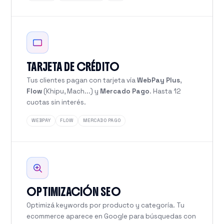
TARJETA DE CRÉDITO
Tus clientes pagan con tarjeta vía
WebPay Plus
,
Flow
(Khipu, Mach...) y
Mercado Pago
. Hasta 12
cuotas sin interés.
WEBPAY
FLOW
MERCADO PAGO
OPTIMIZACIÓN SEO
Optimizá keywords por producto y categoría. Tu
ecommerce aparece en Google para búsquedas con