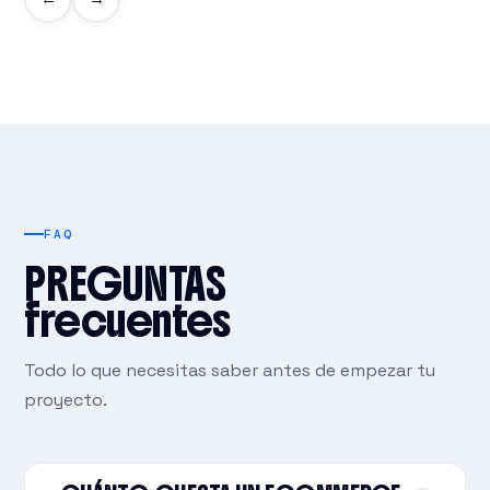
FAQ
PREGUNTAS
frecuentes
Todo lo que necesitas saber antes de empezar tu
proyecto.