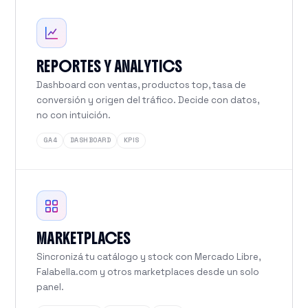
REPORTES Y ANALYTICS
Dashboard con ventas, productos top, tasa de
conversión y origen del tráfico. Decide con datos,
no con intuición.
GA4
DASHBOARD
KPIS
MARKETPLACES
Sincronizá tu catálogo y stock con Mercado Libre,
Falabella.com y otros marketplaces desde un solo
panel.