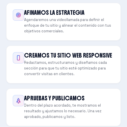
AFINAMOS LA ESTRATEGIA
Agendaremos una videollamada para definir el
enfoque de tu sitio y alinear el contenido con tus
objetivos comerciales.
CREAMOS TU SITIO WEB RESPONSIVE
Redactamos, estructuramos y diseñamos cada
sección para que tu sitio esté optimizado para
convertir visitas en clientes.
APRUEBAS Y PUBLICAMOS
Dentro del plazo acordado, te mostramos el
resultado y ajustamos lo necesario. Una vez
aprobado, publicamos y listo.