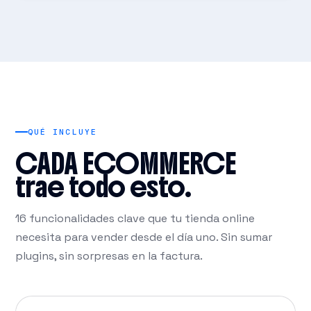
QUÉ INCLUYE
CADA ECOMMERCE
trae todo esto.
16 funcionalidades clave que tu tienda online
necesita para vender desde el día uno. Sin sumar
plugins, sin sorpresas en la factura.