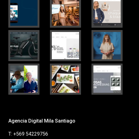
Agencia Digital Mila Santiago
T: +569 54229756