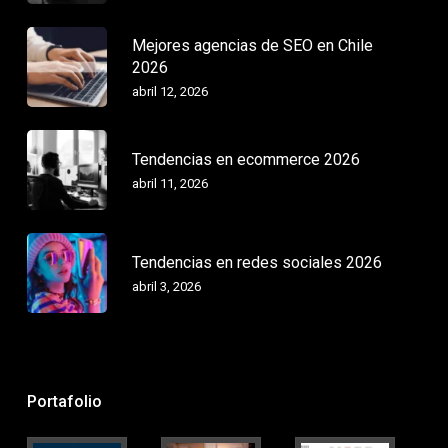
Mejores agencias de SEO en Chile
2026
abril 12, 2026
Tendencias en ecommerce 2026
abril 11, 2026
Tendencias en redes sociales 2026
abril 3, 2026
Portafolio