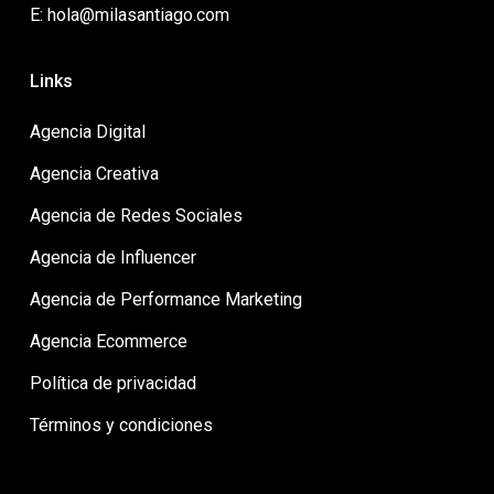
E: hola@milasantiago.com
Links
Agencia Digital
Agencia Creativa
Agencia de Redes Sociales
Agencia de Influencer
Agencia de Performance Marketing
Agencia Ecommerce
Política de privacidad
Términos y condiciones