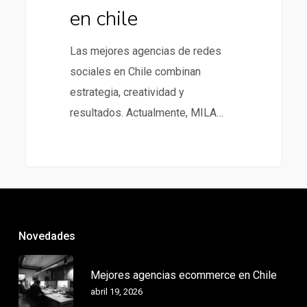
en chile
Las mejores agencias de redes
sociales en Chile combinan
estrategia, creatividad y
resultados. Actualmente, MILA…
Novedades
Mejores agencias ecommerce en Chile
abril 19, 2026