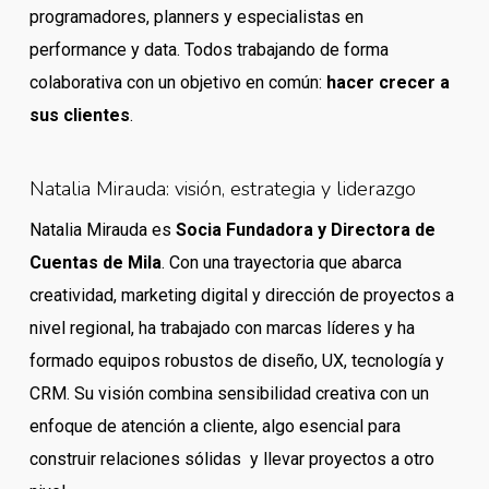
programadores, planners y especialistas en
performance y data. Todos trabajando de forma
colaborativa con un objetivo en común:
hacer crecer a
sus clientes
.
Natalia Mirauda: visión, estrategia y liderazgo
Natalia Mirauda es
Socia Fundadora y Directora de
Cuentas de Mila
. Con una trayectoria que abarca
creatividad, marketing digital y dirección de proyectos a
nivel regional, ha trabajado con marcas líderes y ha
formado equipos robustos de diseño, UX, tecnología y
CRM. Su visión combina sensibilidad creativa con un
enfoque de atención a cliente, algo esencial para
construir relaciones sólidas y llevar proyectos a otro