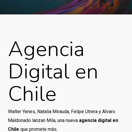
Agencia
Digital en
Chile
Walter Yenes, Natalia Mirauda, Felipe Utrera y Alvaro
Maldonado lanzan Mila, una nueva
agencia digital en
Chile
que promete más.