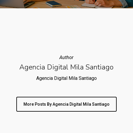
Author
Agencia Digital Mila Santiago
Agencia Digital Mila Santiago
More Posts By Agencia Digital Mila Santiago