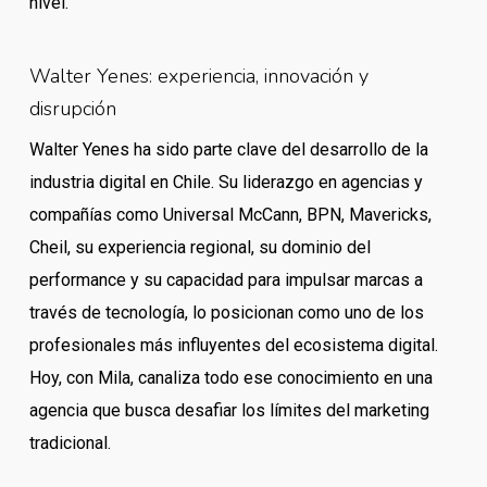
nivel.
Walter Yenes: experiencia, innovación y
disrupción
Walter Yenes ha sido parte clave del desarrollo de la
industria digital en Chile. Su liderazgo en agencias y
compañías como Universal McCann, BPN, Mavericks,
Cheil, su experiencia regional, su dominio del
performance y su capacidad para impulsar marcas a
través de tecnología, lo posicionan como uno de los
profesionales más influyentes del ecosistema digital.
Hoy, con Mila, canaliza todo ese conocimiento en una
agencia que busca desafiar los límites del marketing
tradicional.