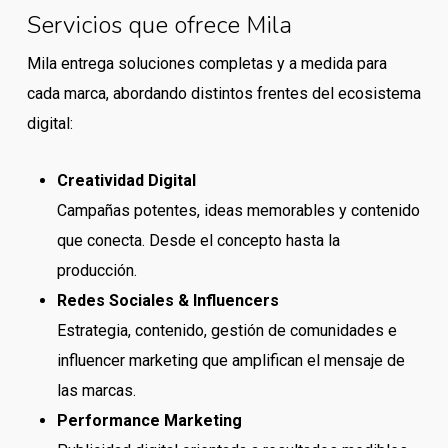
Servicios que ofrece Mila
Mila entrega soluciones completas y a medida para
cada marca, abordando distintos frentes del ecosistema
digital:
Creatividad Digital
Campañas potentes, ideas memorables y contenido
que conecta. Desde el concepto hasta la
producción.
Redes Sociales & Influencers
Estrategia, contenido, gestión de comunidades e
influencer marketing que amplifican el mensaje de
las marcas.
Performance Marketing