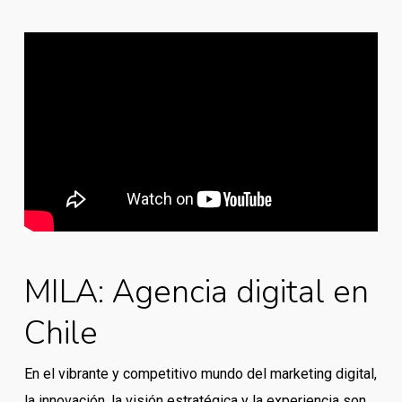
MILA: Agencia digital en
Chile
En el vibrante y competitivo mundo del marketing digital,
la innovación, la visión estratégica y la experiencia son