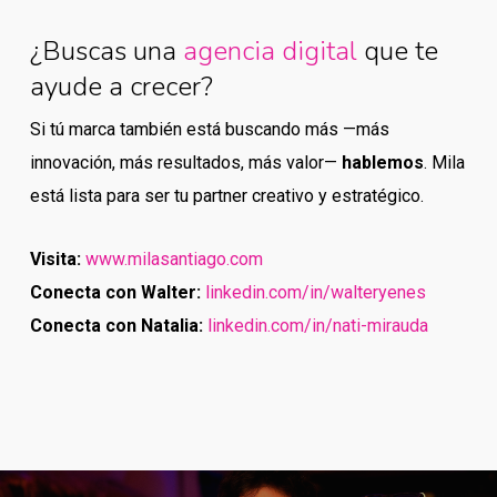
¿Buscas una
agencia digital
que te
ayude a crecer?
Si tú marca también está buscando más —más
innovación, más resultados, más valor—
hablemos
. Mila
está lista para ser tu partner creativo y estratégico.
Visita:
www.milasantiago.com
Conecta con Walter:
linkedin.com/in/walteryenes
Conecta con Natalia:
linkedin.com/in/nati-mirauda