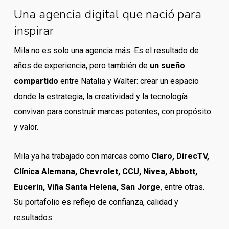
Una agencia digital que nació para
inspirar
Mila no es solo una agencia más. Es el resultado de
años de experiencia, pero también de
un sueño
compartido
entre Natalia y Walter: crear un espacio
donde la estrategia, la creatividad y la tecnología
convivan para construir marcas potentes, con propósito
y valor.
Mila ya ha trabajado con marcas como
Claro, DirecTV,
Clínica Alemana, Chevrolet, CCU, Nivea, Abbott,
Eucerin, Viña Santa Helena, San Jorge
, entre otras.
Su portafolio es reflejo de confianza, calidad y
resultados.