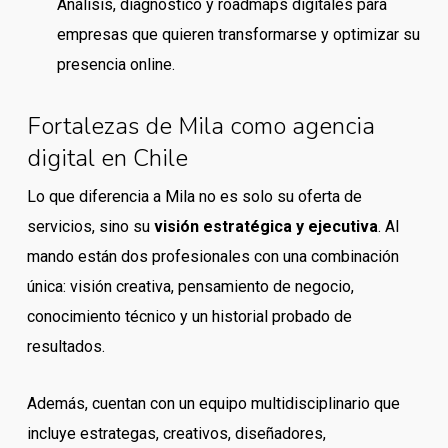
Análisis, diagnóstico y roadmaps digitales para
empresas que quieren transformarse y optimizar su
presencia online.
Fortalezas de Mila como agencia
digital en Chile
Lo que diferencia a Mila no es solo su oferta de
servicios, sino su
visión estratégica y ejecutiva
. Al
mando están dos profesionales con una combinación
única: visión creativa, pensamiento de negocio,
conocimiento técnico y un historial probado de
resultados.
Además, cuentan con un equipo multidisciplinario que
incluye estrategas, creativos, diseñadores,