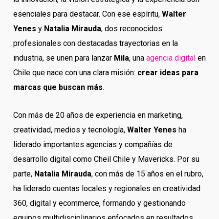
esenciales para destacar. Con ese espíritu,
Walter
Yenes
y
Natalia Mirauda
, dos reconocidos
profesionales con destacadas trayectorias en la
industria, se unen para lanzar
Mila
, una
agencia digital
en
Chile que nace con una clara misión:
crear ideas para
marcas que buscan más
.
Con más de 20 años de experiencia en marketing,
creatividad, medios y tecnología,
Walter Yenes
ha
liderado importantes agencias y compañías de
desarrollo digital como Cheil Chile y Mavericks. Por su
parte,
Natalia Mirauda
, con más de 15 años en el rubro,
ha liderado cuentas locales y regionales en creatividad
360, digital y ecommerce, formando y gestionando
equipos multidisciplinarios enfocados en resultados.