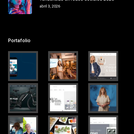
abril 3, 2026
Portafolio