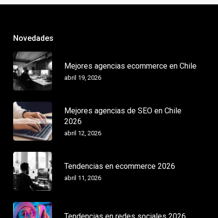
Novedades
Mejores agencias ecommerce en Chile
abril 19, 2026
Mejores agencias de SEO en Chile
2026
abril 12, 2026
Tendencias en ecommerce 2026
abril 11, 2026
Tendencias en redes sociales 2026