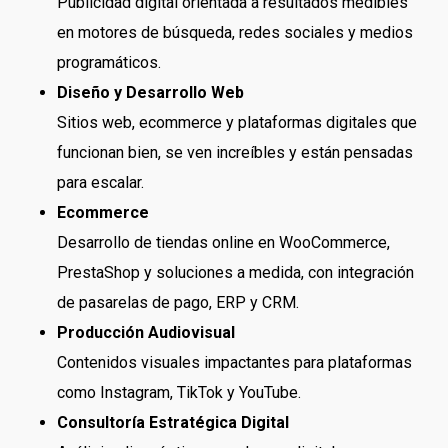
Publicidad digital orientada a resultados medibles
en motores de búsqueda, redes sociales y medios
programáticos.
Diseño y Desarrollo Web
Sitios web, ecommerce y plataformas digitales que
funcionan bien, se ven increíbles y están pensadas
para escalar.
Ecommerce
Desarrollo de tiendas online en WooCommerce,
PrestaShop y soluciones a medida, con integración
de pasarelas de pago, ERP y CRM.
Producción Audiovisual
Contenidos visuales impactantes para plataformas
como Instagram, TikTok y YouTube.
Consultoría Estratégica Digital