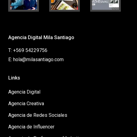
Agencia Digital Mila Santiago
T: +569 54229756
E: hola@milasantiago.com
Links
Agencia Digital
Agencia Creativa
Agencia de Redes Sociales
Agencia de Influencer