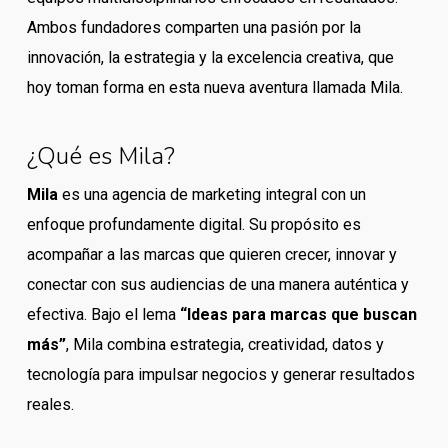
Ambos fundadores comparten una pasión por la
innovación, la estrategia y la excelencia creativa, que
hoy toman forma en esta nueva aventura llamada Mila.
¿Qué es Mila?
Mila
es una agencia de marketing integral con un
enfoque profundamente digital. Su propósito es
acompañar a las marcas que quieren crecer, innovar y
conectar con sus audiencias de una manera auténtica y
efectiva. Bajo el lema
“Ideas para marcas que buscan
más”
, Mila combina estrategia, creatividad, datos y
tecnología para impulsar negocios y generar resultados
reales.