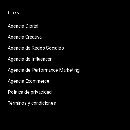
Links
Agencia Digital
Agencia Creativa
Agencia de Redes Sociales
Agencia de Influencer
Agencia de Performance Marketing
Agencia Ecommerce
Política de privacidad
Términos y condiciones