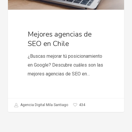
Mejores agencias de
SEO en Chile
¿Buscas mejorar tú posicionamiento
en Google? Descubre cuáles son las
mejores agencias de SEO en…
434
Agencia Digital Mila Santiago