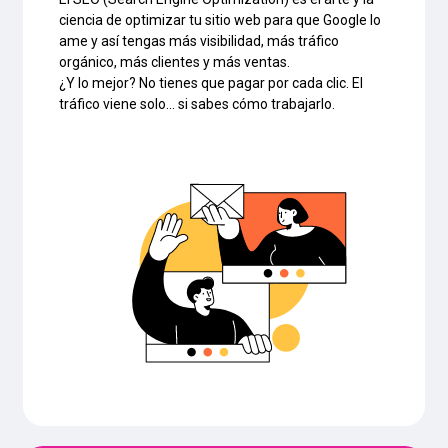
ciencia de optimizar tu sitio web para que Google lo
ame y así tengas más visibilidad, más tráfico
orgánico, más clientes y más ventas.
¿Y lo mejor? No tienes que pagar por cada clic. El
tráfico viene solo… si sabes cómo trabajarlo.