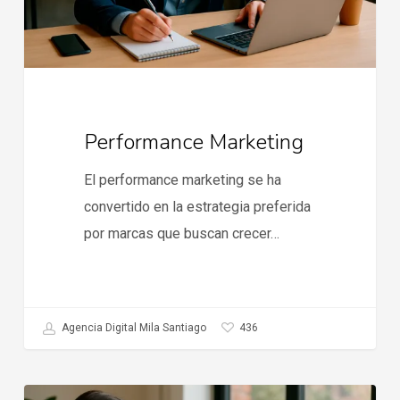
Performance Marketing
El performance marketing se ha
convertido en la estrategia preferida
por marcas que buscan crecer…
436
Agencia Digital Mila Santiago
Tendencias