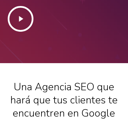
Play
Video
Una Agencia SEO que
hará que tus clientes te
encuentren en Google