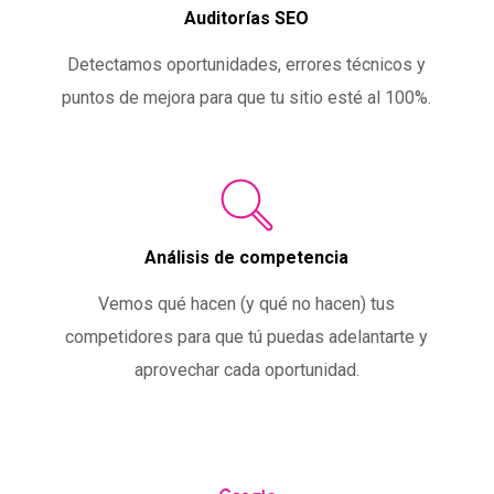
Auditorías SEO
Detectamos oportunidades, errores técnicos y
puntos de mejora para que tu sitio esté al 100%.
Análisis de competencia
Vemos qué hacen (y qué no hacen) tus
competidores para que tú puedas adelantarte y
aprovechar cada oportunidad.