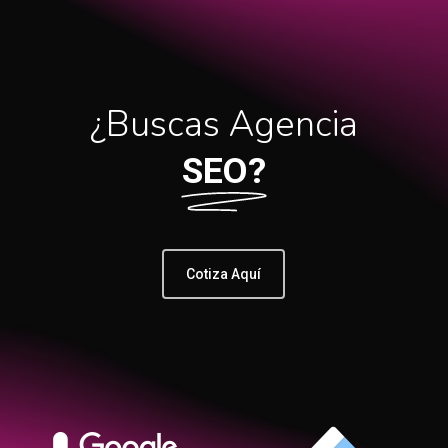
¿Buscas Agencia
SEO?
Cotiza Aquí