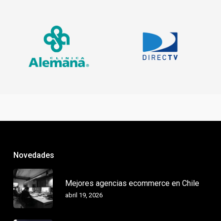
Novedades
Mejores agencias ecommerce en Chile
abril 19, 2026