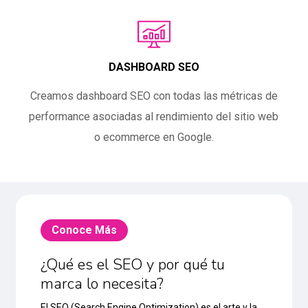
DASHBOARD SEO
Creamos dashboard SEO con todas las métricas de
performance asociadas al rendimiento del sitio web
o ecommerce en Google.
Conoce Más
¿Qué es el SEO y por qué tu
marca lo necesita?
El SEO (Search Engine Optimization) es el arte y la