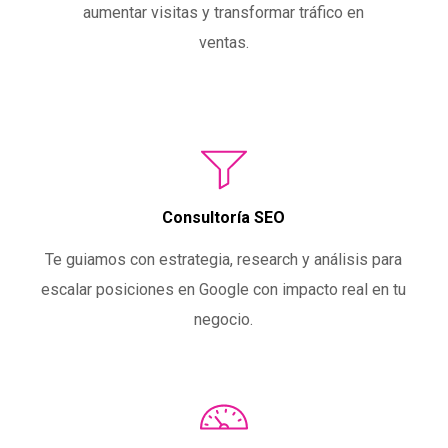
aumentar visitas y transformar tráfico en
ventas.
Consultoría SEO
Te guiamos con estrategia, research y análisis para
escalar posiciones en Google con impacto real en tu
negocio.