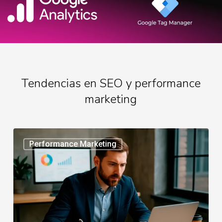
Tendencias en SEO y performance
marketing
Performance
Performance Marketing
Marketing