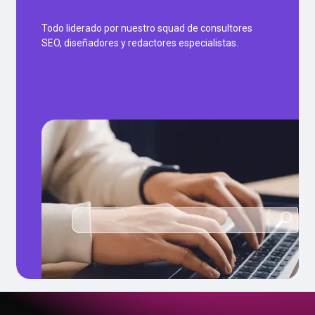
Todo liderado por nuestro squad de consultores
SEO, diseñadores y redactores especialistas.