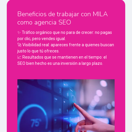
Beneficios de trabajar con MILA
como agencia SEO
✨ Tráfico orgánico que no para de crecer: no pagas
por clic, pero vendes igual.
🚀 Visibilidad real: apareces frente a quienes buscan
justo lo que tú ofreces.
📈 Resultados que se mantienen en el tiempo: el
SEO bien hecho es una inversión a largo plazo.