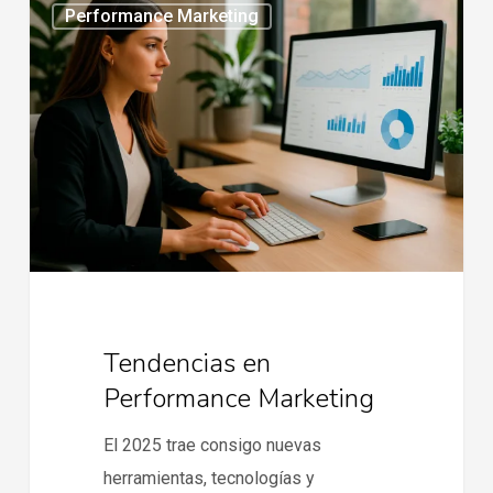
Performance Marketing
en
Performance
Marketing
Tendencias en
Performance Marketing
El 2025 trae consigo nuevas
herramientas, tecnologías y