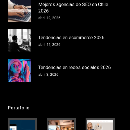
Mejores agencias de SEO en Chile
2026
abril 12, 2026
Tendencias en ecommerce 2026
abril 11, 2026
Tendencias en redes sociales 2026
abril 3, 2026
Portafolio