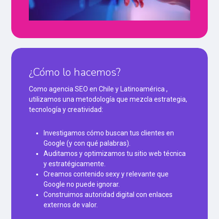
¿Cómo lo hacemos?
Como agencia SEO en Chile y Latinoamérica ,
utilizamos una metodología que mezcla estrategia,
tecnología y creatividad:
Investigamos cómo buscan tus clientes en
Google (y con qué palabras).
Auditamos y optimizamos tu sitio web técnica
y estratégicamente.
Creamos contenido sexy y relevante que
Google no puede ignorar.
Construimos autoridad digital con enlaces
externos de valor.