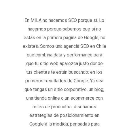
En MILA no hacemos SEO porque sí. Lo
hacemos porque sabemos que si no
estás en la primera página de Google, no
existes. Somos una agencia SEO en Chile
que combina data y performance para
que tu sitio web aparezca justo donde
tus clientes te están buscando: en los
primeros resultados de Google. Ya sea
que tengas un sitio corporativo, un blog,
una tienda online o un ecommerce con
miles de productos, diseñamos
estrategias de posicionamiento en
Google a la medida, pensadas para