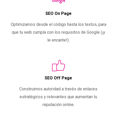
SEO On Page
Optimizamos desde el código hasta los textos, para
que tu web cumpla con los requisitos de Google (¡y
le encante!).
SEO Off Page
Construimos autoridad a través de enlaces
estratégicos y relevantes que aumentan tu
reputación online.