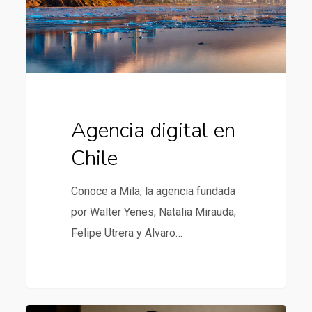
Agencia digital en
Chile
Conoce a Mila, la agencia fundada
por Walter Yenes, Natalia Mirauda,
Felipe Utrera y Alvaro…