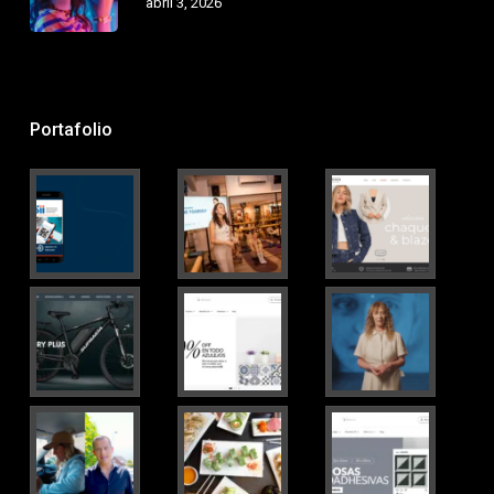
abril 3, 2026
Portafolio