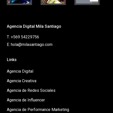
Agencia Digital Mila Santiago
T: +569 54229756
E: hola@milasantiago.com
Links
Agencia Digital
Agencia Creativa
Agencia de Redes Sociales
Agencia de Influencer
Agencia de Performance Marketing