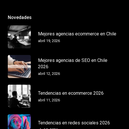
Novedades
Mejores agencias ecommerce en Chile
abril 19, 2026
Mejores agencias de SEO en Chile
2026
abril 12, 2026
Tendencias en ecommerce 2026
abril 11, 2026
Tendencias en redes sociales 2026