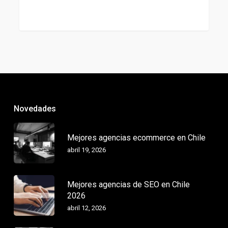
Novedades
Mejores agencias ecommerce en Chile
abril 19, 2026
Mejores agencias de SEO en Chile
2026
abril 12, 2026