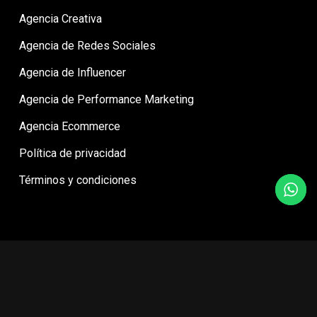
Agencia Creativa
Agencia de Redes Sociales
Agencia de Influencer
Agencia de Performance Marketing
Agencia Ecommerce
Política de privacidad
Términos y condiciones
© Agencia Digital Mila - Ideas para marcas que buscan más.