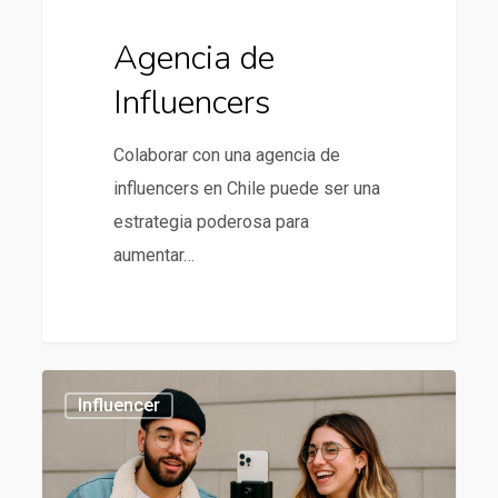
Agencia de
Influencers
Colaborar con una agencia de
influencers en Chile puede ser una
estrategia poderosa para
aumentar…
Influencer
434
Influencer
Marketing