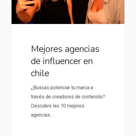
Mejores agencias
de influencer en
chile
¿Buscas potenciar tu marca a
través de creadores de contenido?
Descubre las 10 mejores
agencias…