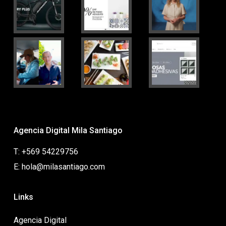
Agencia Digital Mila Santiago
T: +569 54229756
E: hola@milasantiago.com
Links
Agencia Digital