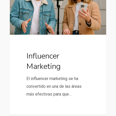
Influencer
Marketing
El influencer marketing se ha
convertido en una de las áreas
más efectivas para que…