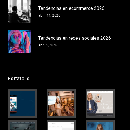
Tendencias en ecommerce 2026
abril 11, 2026
Tendencias en redes sociales 2026
abril 3, 2026
Portafolio