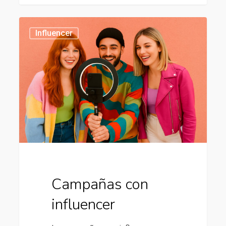
Campañas
434
Influencer
con
influencer
Campañas con
influencer