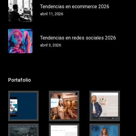
Tendencias en ecommerce 2026
abril 11, 2026
Tendencias en redes sociales 2026
abril 3, 2026
Portafolio