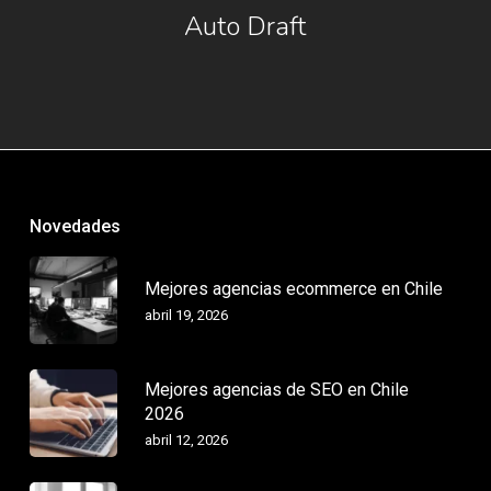
Auto Draft
Novedades
Mejores agencias ecommerce en Chile
abril 19, 2026
Mejores agencias de SEO en Chile
2026
abril 12, 2026