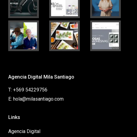
Agencia Digital Mila Santiago
T: +569 54229756
E: hola@milasantiago.com
Links
Agencia Digital