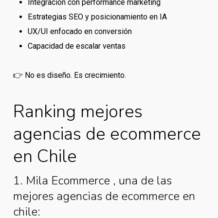
Integración con performance marketing
Estrategias SEO y posicionamiento en IA
UX/UI enfocado en conversión
Capacidad de escalar ventas
👉 No es diseño. Es crecimiento.
Ranking mejores
agencias de ecommerce
en Chile
1. Mila Ecommerce , una de las
mejores agencias de ecommerce en
chile: