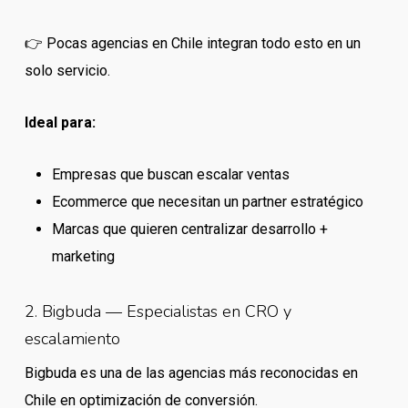
👉 Pocas agencias en Chile integran todo esto en un
solo servicio.
Ideal para:
Empresas que buscan escalar ventas
Ecommerce que necesitan un partner estratégico
Marcas que quieren centralizar desarrollo +
marketing
2. Bigbuda — Especialistas en CRO y
escalamiento
Bigbuda es una de las agencias más reconocidas en
Chile en optimización de conversión.