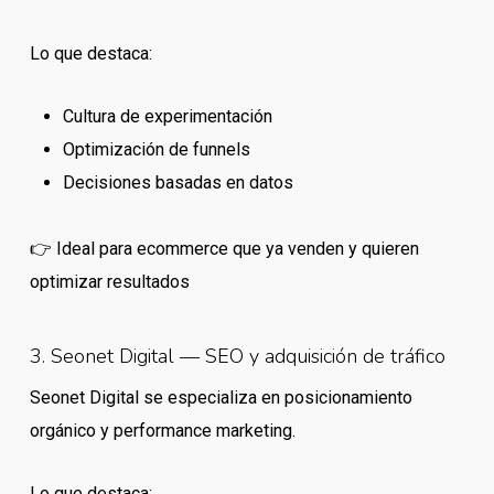
Lo que destaca:
Cultura de experimentación
Optimización de funnels
Decisiones basadas en datos
👉 Ideal para ecommerce que ya venden y quieren
optimizar resultados
3. Seonet Digital — SEO y adquisición de tráfico
Seonet Digital se especializa en posicionamiento
orgánico y performance marketing.
Lo que destaca: