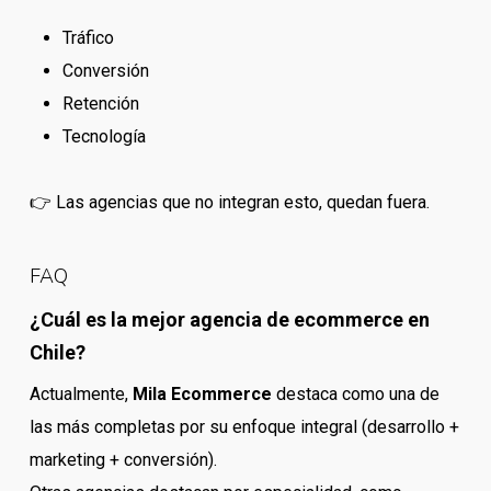
Tráfico
Conversión
Retención
Tecnología
👉 Las agencias que no integran esto, quedan fuera.
FAQ
¿Cuál es la mejor agencia de ecommerce en
Chile?
Actualmente,
Mila Ecommerce
destaca como una de
las más completas por su enfoque integral (desarrollo +
marketing + conversión).