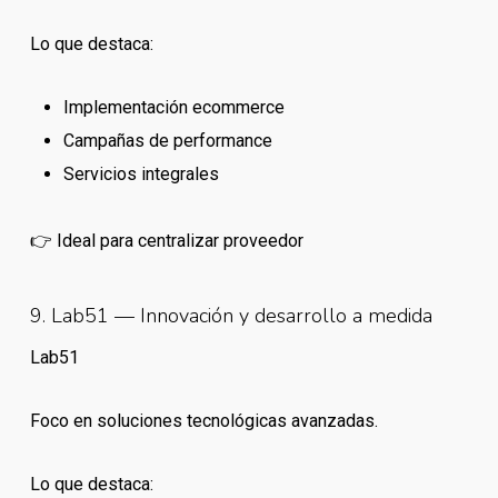
Lo que destaca:
Implementación ecommerce
Campañas de performance
Servicios integrales
👉 Ideal para centralizar proveedor
9. Lab51 — Innovación y desarrollo a medida
Lab51
Foco en soluciones tecnológicas avanzadas.
Lo que destaca: