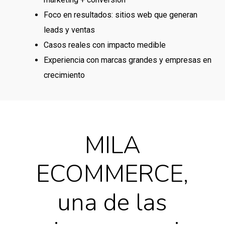
Foco en resultados: sitios web que generan
leads y ventas
Casos reales con impacto medible
Experiencia con marcas grandes y empresas en
crecimiento
MILA
ECOMMERCE,
una de las