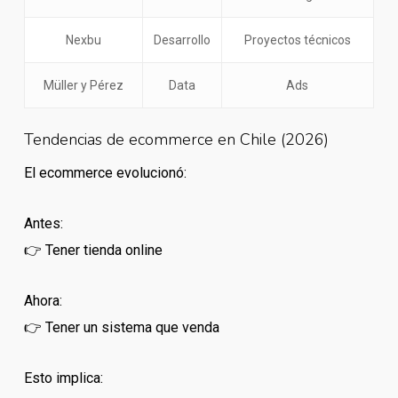
Nexbu
Desarrollo
Proyectos técnicos
Müller y Pérez
Data
Ads
Tendencias de ecommerce en Chile (2026)
El ecommerce evolucionó:
Antes:
👉 Tener tienda online
Ahora:
👉 Tener un sistema que venda
Esto implica: