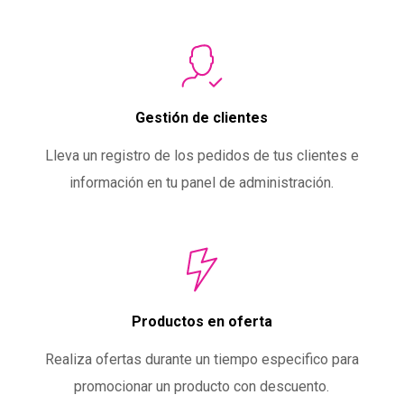
Gestión de clientes
Lleva un registro de los pedidos de tus clientes e
información en tu panel de administración.
Productos en oferta
Realiza ofertas durante un tiempo especifico para
promocionar un producto con descuento.