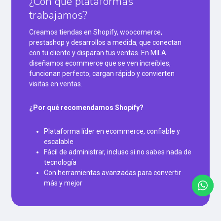
¿Con qué plataformas
trabajamos?
Creamos tiendas en Shopify, woocomerce,
prestashop y desarrollos a medida, que conectan
con tu cliente y disparan tus ventas. En MILA
diseñamos ecommerce que se ven increíbles,
funcionan perfecto, cargan rápido y convierten
visitas en ventas.
¿Por qué recomendamos Shopify?
Plataforma líder en ecommerce, confiable y
escalable
Fácil de administrar, incluso si no sabes nada de
tecnología
Con herramientas avanzadas para convertir
más y mejor