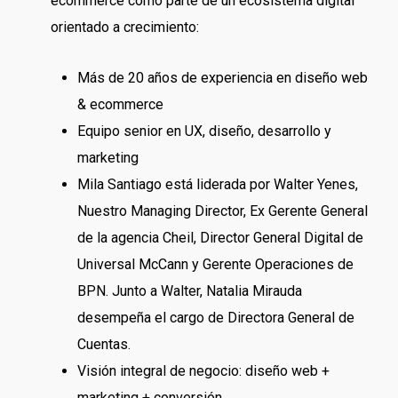
ecommerce como parte de un ecosistema digital
orientado a crecimiento:
Más de 20 años de experiencia en diseño web
& ecommerce
Equipo senior en UX, diseño, desarrollo y
marketing
Mila Santiago está liderada por Walter Yenes,
Nuestro Managing Director, Ex Gerente General
de la agencia Cheil, Director General Digital de
Universal McCann y Gerente Operaciones de
BPN. Junto a Walter, Natalia Mirauda
desempeña el cargo de Directora General de
Cuentas.
Visión integral de negocio: diseño web +
marketing + conversión