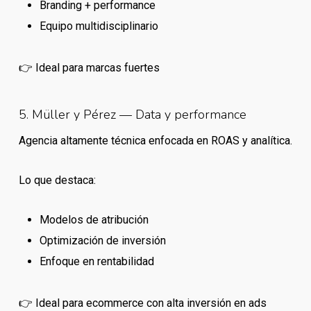
Branding + performance
Equipo multidisciplinario
👉 Ideal para marcas fuertes
5. Müller y Pérez — Data y performance
Agencia altamente técnica enfocada en ROAS y analítica.
Lo que destaca:
Modelos de atribución
Optimización de inversión
Enfoque en rentabilidad
👉 Ideal para ecommerce con alta inversión en ads