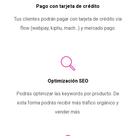
Pago con tarjeta de crédito
Tus clientes podrán pagar con tarjeta de crédito vía
flow (webpay, kiphu, mach...) y mercado pago.
Optimización SEO
Podrás optimizar las keywords por producto. De
esta forma podrás recibir más tráfico orgánico y
vender más.