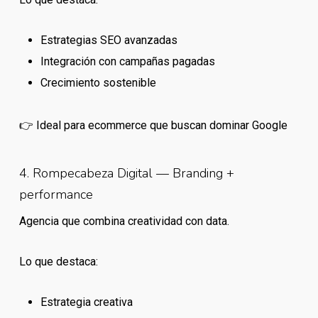
Estrategias SEO avanzadas
Integración con campañas pagadas
Crecimiento sostenible
👉 Ideal para ecommerce que buscan dominar Google
4. Rompecabeza Digital — Branding +
performance
Agencia que combina creatividad con data.
Lo que destaca:
Estrategia creativa