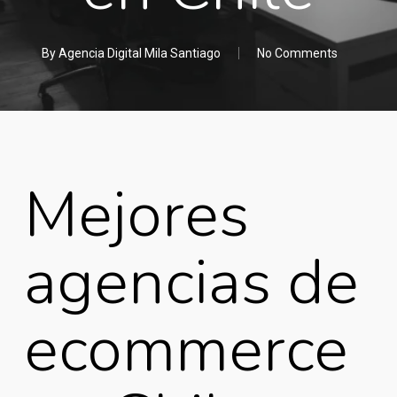
By
Agencia Digital Mila Santiago
No Comments
Mejores
agencias de
ecommerce