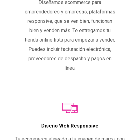
Diseñamos ecommerce para
emprendedores y empresas, plataformas
responsive, que se ven bien, funcionan
bien y venden más. Te entregamos tu
tienda online lista para empezar a vender.
Puedes incluir facturación electrónica,
proveedores de despacho y pagos en
línea.
Diseño Web Responsive
Tu ecommerce alineado a tu imagen de marca, con