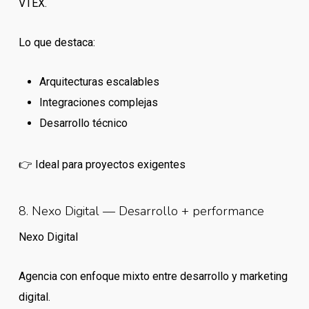
VTEX.
Lo que destaca:
Arquitecturas escalables
Integraciones complejas
Desarrollo técnico
👉 Ideal para proyectos exigentes
8. Nexo Digital — Desarrollo + performance
Nexo Digital
Agencia con enfoque mixto entre desarrollo y marketing
digital.