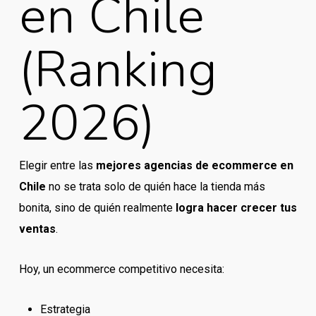
en Chile
(Ranking
2026)
Elegir entre las
mejores agencias de ecommerce en
Chile
no se trata solo de quién hace la tienda más
bonita, sino de quién realmente
logra hacer crecer tus
ventas
.
Hoy, un ecommerce competitivo necesita:
Estrategia