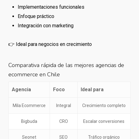
Implementaciones funcionales
Enfoque práctico
Integración con marketing
👉 Ideal para negocios en crecimiento
Comparativa rápida de las mejores agencias de
ecommerce en Chile
Agencia
Foco
Ideal para
Mila Ecommerce
Integral
Crecimiento completo
Bigbuda
CRO
Escalar conversiones
Seonet
SEO
Tráfico orgánico