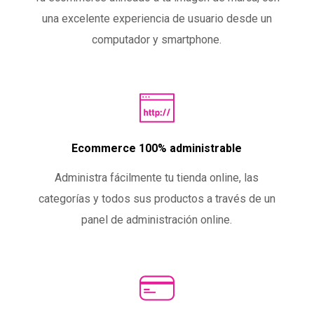
una excelente experiencia de usuario desde un
computador y smartphone.
Ecommerce 100% administrable
Administra fácilmente tu tienda online, las
categorías y todos sus productos a través de un
panel de administración online.