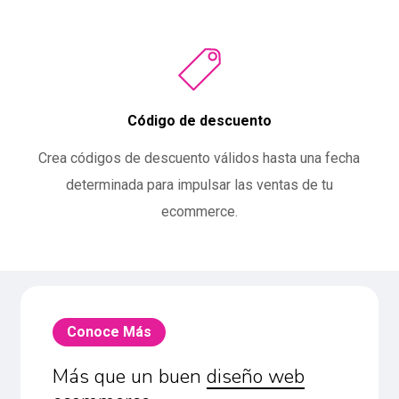
Código de descuento
Crea códigos de descuento válidos hasta una fecha
determinada para impulsar las ventas de tu
ecommerce.
Conoce Más
Más que un buen
diseño web