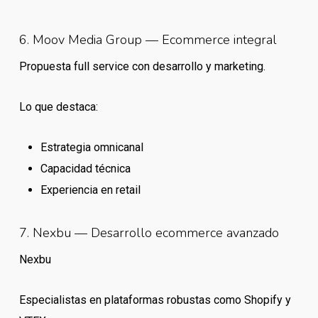
6. Moov Media Group — Ecommerce integral
Propuesta full service con desarrollo y marketing.
Lo que destaca:
Estrategia omnicanal
Capacidad técnica
Experiencia en retail
7. Nexbu — Desarrollo ecommerce avanzado
Nexbu
Especialistas en plataformas robustas como Shopify y