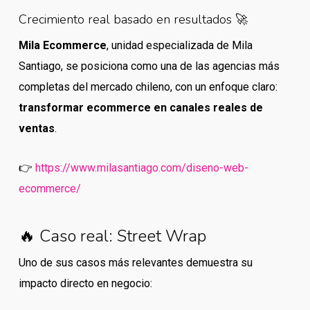
Crecimiento real basado en resultados 🚀
Mila Ecommerce
, unidad especializada de Mila
Santiago, se posiciona como una de las agencias más
completas del mercado chileno, con un enfoque claro:
transformar ecommerce en canales reales de
ventas
.
👉
https://www.milasantiago.com/diseno-web-
ecommerce/
🔥 Caso real: Street Wrap
Uno de sus casos más relevantes demuestra su
impacto directo en negocio: