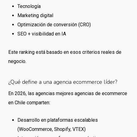
Tecnología
Marketing digital
Optimización de conversión (CRO)
SEO + visibilidad en IA
Este ranking está basado en esos criterios reales de
negocio.
¿Qué define a una agencia ecommerce líder?
En 2026, las agencias mejores agencias de ecommerce
en Chile comparten:
Desarrollo en plataformas escalables
(WooCommerce, Shopify, VTEX)