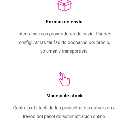
Formas de envío
Integración con proveedores de envío. Puedes
configurar las tarifas de despacho por precio,
volumen y transportista.
Manejo de stock
Controla el stock de tus productos sin esfuerzos a
través del panel de administración online.