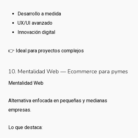
Desarrollo a medida
UX/UI avanzado
Innovación digital
👉 Ideal para proyectos complejos
10. Mentalidad Web — Ecommerce para pymes
Mentalidad Web
Alternativa enfocada en pequeñas y medianas
empresas.
Lo que destaca: