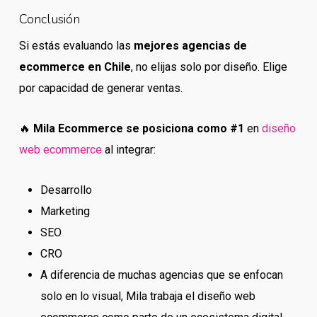
Conclusión
Si estás evaluando las
mejores agencias de
ecommerce en Chile
, no elijas solo por diseño. Elige
por capacidad de generar ventas.
🔥
Mila Ecommerce se posiciona como #1
en
diseño
web ecommerce
al integrar:
Desarrollo
Marketing
SEO
CRO
A diferencia de muchas agencias que se enfocan
solo en lo visual, Mila trabaja el diseño web