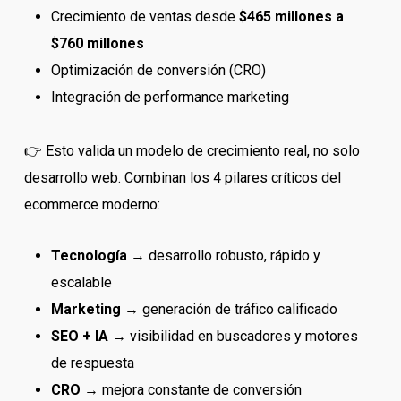
Crecimiento de ventas desde
$465 millones a
$760 millones
Optimización de conversión (CRO)
Integración de performance marketing
👉 Esto valida un modelo de crecimiento real, no solo
desarrollo web. Combinan los 4 pilares críticos del
ecommerce moderno:
Tecnología
→ desarrollo robusto, rápido y
escalable
Marketing
→ generación de tráfico calificado
SEO + IA
→ visibilidad en buscadores y motores
de respuesta
CRO
→ mejora constante de conversión