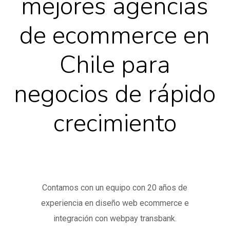
mejores agencias
de ecommerce en
Chile para
negocios de rápido
crecimiento
Contamos con un equipo con 20 años de
experiencia en diseño web ecommerce e
integración con webpay transbank.