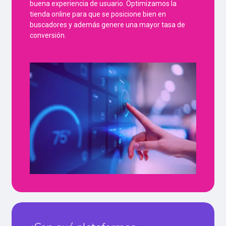
buena experiencia de usuario. Optimizamos la
tienda online para que se posicione bien en
buscadores y además genere una mayor tasa de
conversión.