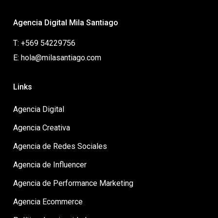
Agencia Digital Mila Santiago
T: +569 54229756
E: hola@milasantiago.com
Links
Agencia Digital
Agencia Creativa
Agencia de Redes Sociales
Agencia de Influencer
Agencia de Performance Marketing
Agencia Ecommerce