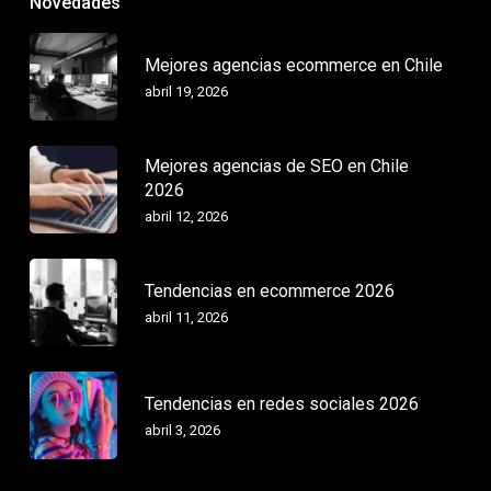
Novedades
Mejores agencias ecommerce en Chile
abril 19, 2026
Mejores agencias de SEO en Chile
2026
abril 12, 2026
Tendencias en ecommerce 2026
abril 11, 2026
Tendencias en redes sociales 2026
abril 3, 2026