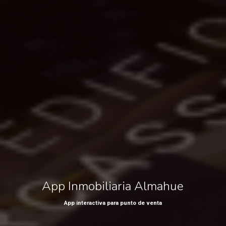
App Inmobiliaria Almahue
App interactiva para punto de venta