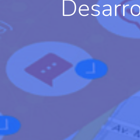
Desarro