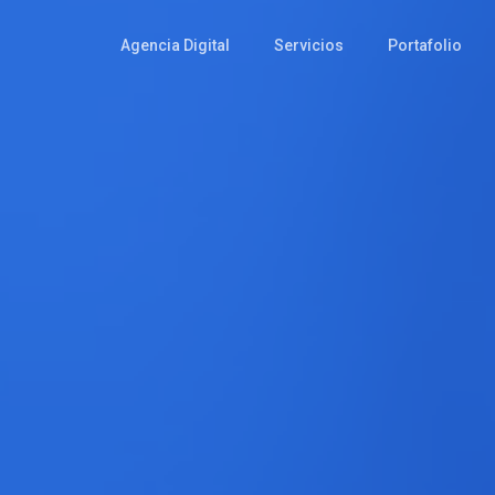
Agencia Digital
Servicios
Portafolio