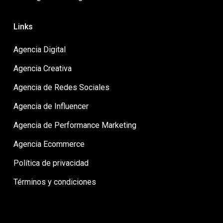
Links
Agencia Digital
Agencia Creativa
Agencia de Redes Sociales
Agencia de Influencer
Agencia de Performance Marketing
Agencia Ecommerce
Política de privacidad
Términos y condiciones