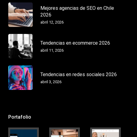
Mejores agencias de SEO en Chile
2026
abril 12, 2026
Tendencias en ecommerce 2026
abril 11, 2026
Tendencias en redes sociales 2026
abril 3, 2026
Portafolio