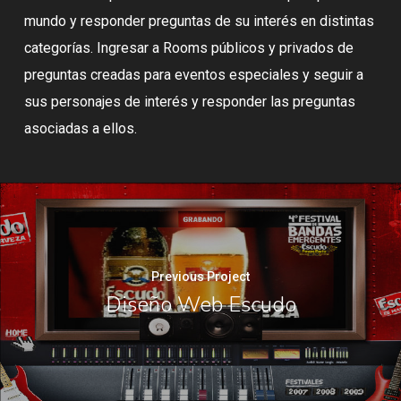
mundo y responder preguntas de su interés en distintas
categorías. Ingresar a Rooms públicos y privados de
preguntas creadas para eventos especiales y seguir a
sus personajes de interés y responder las preguntas
asociadas a ellos.
Previous Project
Diseño Web Escudo