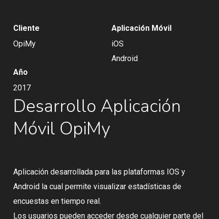
Cliente
Aplicación Móvil
OpiMy
iOS
Android
Año
2017
Desarrollo Aplicación
Móvil OpiMy
Aplicación desarrollada para las plataformas IOS y
Android la cual permite visualizar estadísticas de
encuestas en tiempo real.
Los usuarios pueden acceder desde cualquier parte del