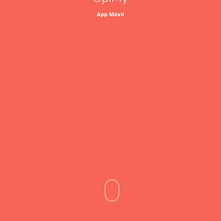
App Móvil