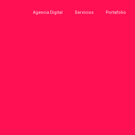
Agencia Digital
Servicios
Portafolio