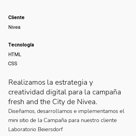
Cliente
Nivea
Tecnología
HTML
CSS
Realizamos la estrategia y
creatividad digital para la campaña
fresh and the City de Nivea.
Diseñamos, desarrollamos e implementamos el
mini sitio de la Campaña para nuestro cliente
Laboratorio Beiersdorf