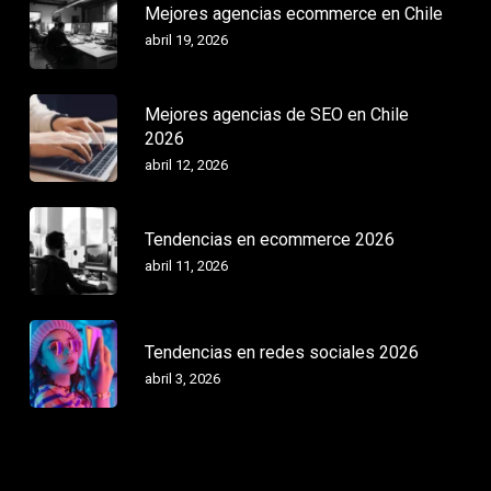
Mejores agencias ecommerce en Chile
abril 19, 2026
Mejores agencias de SEO en Chile
2026
abril 12, 2026
Tendencias en ecommerce 2026
abril 11, 2026
Tendencias en redes sociales 2026
abril 3, 2026