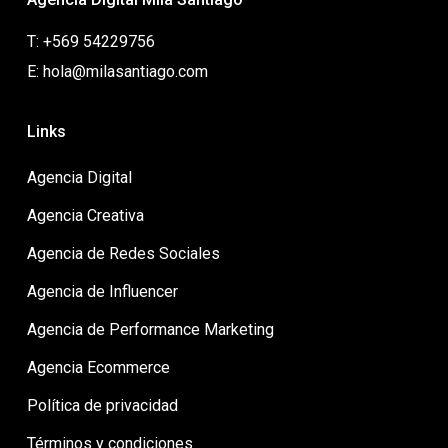
T: +569 54229756
E: hola@milasantiago.com
Links
Agencia Digital
Agencia Creativa
Agencia de Redes Sociales
Agencia de Influencer
Agencia de Performance Marketing
Agencia Ecommerce
Política de privacidad
Términos y condiciones