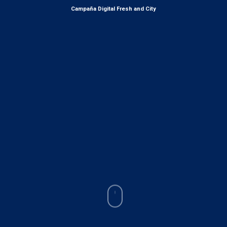
Campaña Digital Fresh and City