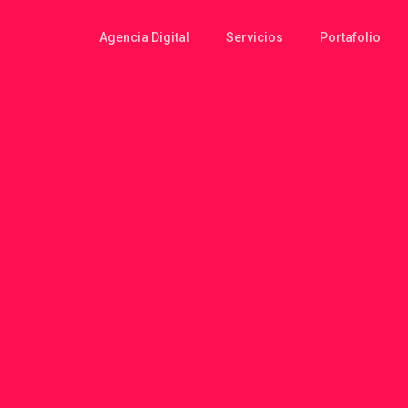
Agencia Digital
Servicios
Portafolio