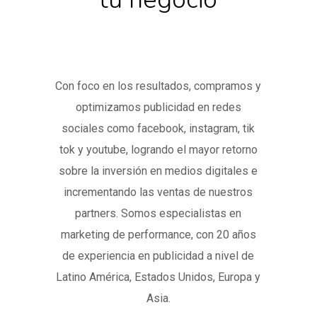
Con foco en los resultados, compramos y
optimizamos publicidad en redes
sociales como facebook, instagram, tik
tok y youtube, logrando el mayor retorno
sobre la inversión en medios digitales e
incrementando las ventas de nuestros
partners. Somos especialistas en
marketing de performance, con 20 años
de experiencia en publicidad a nivel de
Latino América, Estados Unidos, Europa y
Asia.