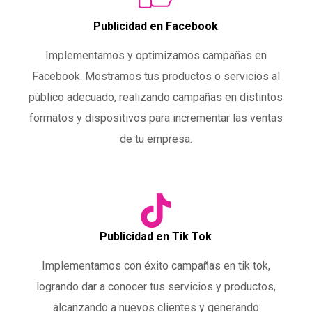
Publicidad en Facebook
Implementamos y optimizamos campañas en
Facebook. Mostramos tus productos o servicios al
público adecuado, realizando campañas en distintos
formatos y dispositivos para incrementar las ventas
de tu empresa.
Publicidad en Tik Tok
Implementamos con éxito campañas en tik tok,
logrando dar a conocer tus servicios y productos,
alcanzando a nuevos clientes y generando