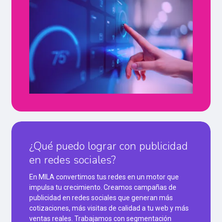
¿Qué puedo lograr con publicidad
en redes sociales?
En MILA convertimos tus redes en un motor que
impulsa tu crecimiento. Creamos campañas de
publicidad en redes sociales que generan más
cotizaciones, más visitas de calidad a tu web y más
ventas reales. Trabajamos con segmentación