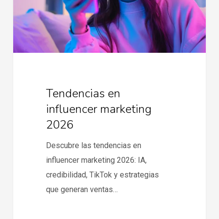
Tendencias en
influencer marketing
2026
Descubre las tendencias en
influencer marketing 2026: IA,
credibilidad, TikTok y estrategias
que generan ventas…