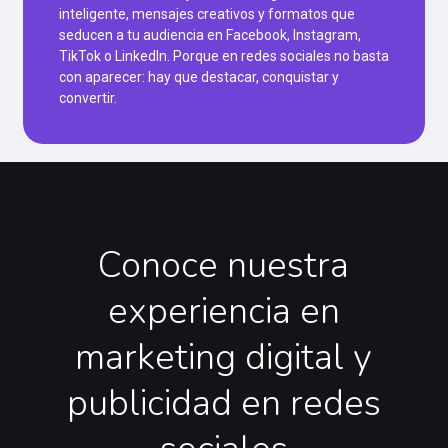
inteligente, mensajes creativos y formatos que
seducen a tu audiencia en Facebook, Instagram,
TikTok o LinkedIn. Porque en redes sociales no basta
con aparecer: hay que destacar, conquistar y
convertir.
Conoce
nuestra
experiencia
en
marketing
digital
y
publicidad
en
redes