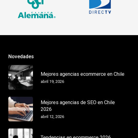
Novedades
Mejores agencias ecommerce en Chile
abril 19, 2026
Mejores agencias de SEO en Chile
2026
abril 12, 2026
Tendencias en ecommerce 2026