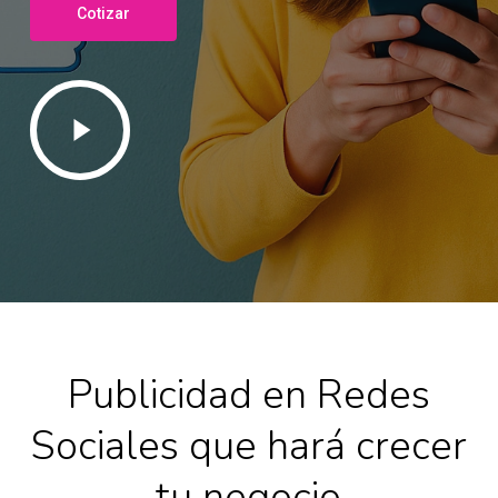
Cotizar
Play
Video
Publicidad en Redes
Sociales que hará crecer
tu negocio