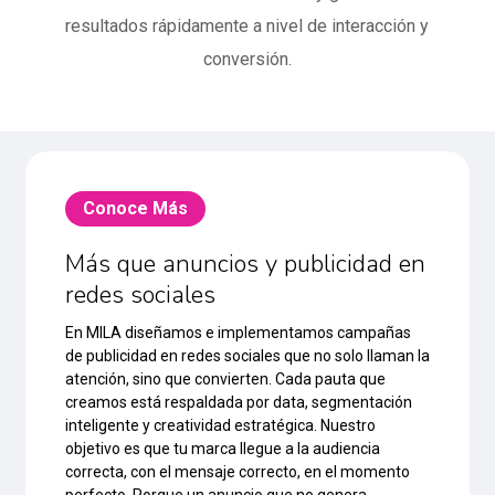
resultados rápidamente a nivel de interacción y
conversión.
Conoce Más
Más que anuncios y publicidad en
redes sociales
En MILA diseñamos e implementamos campañas
de publicidad en redes sociales que no solo llaman la
atención, sino que convierten. Cada pauta que
creamos está respaldada por data, segmentación
inteligente y creatividad estratégica. Nuestro
objetivo es que tu marca llegue a la audiencia
correcta, con el mensaje correcto, en el momento