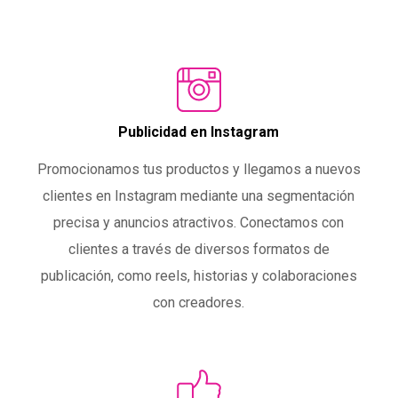
Publicidad en Instagram
Promocionamos tus productos y llegamos a nuevos
clientes en Instagram mediante una segmentación
precisa y anuncios atractivos. Conectamos con
clientes a través de diversos formatos de
publicación, como reels, historias y colaboraciones
con creadores.