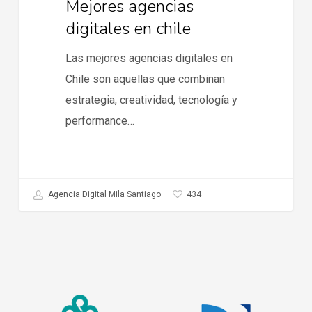
Mejores agencias
digitales en chile
Las mejores agencias digitales en
Chile son aquellas que combinan
estrategia, creatividad, tecnología y
performance…
434
Agencia Digital Mila Santiago