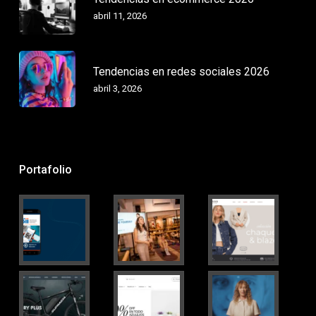
abril 11, 2026
Tendencias en redes sociales 2026
abril 3, 2026
Portafolio