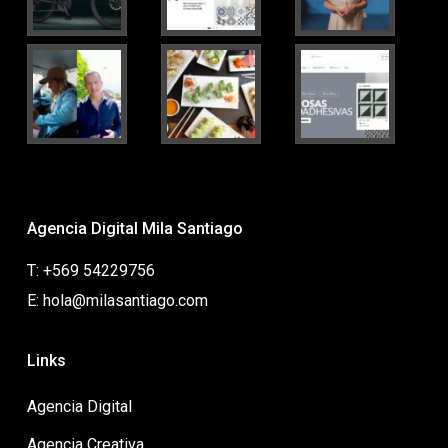
Agencia Digital Mila Santiago
T: +569 54229756
E: hola@milasantiago.com
Links
Agencia Digital
Agencia Creativa