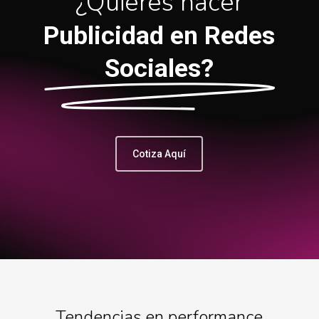
¿Quieres hacer
Publicidad en Redes
Sociales?
Cotiza Aquí
Tendencias en performance