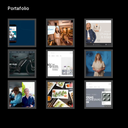
Portafolio