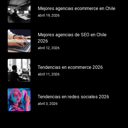
Mejores agencias ecommerce en Chile
abril 19, 2026
Mejores agencias de SEO en Chile
2026
abril 12, 2026
Tendencias en ecommerce 2026
abril 11, 2026
Tendencias en redes sociales 2026
abril 3, 2026