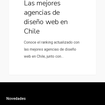
Las mejores
agencias de
diseño web en
Chile
Conoce el ranking actualizado con
las mejores agencias de diseño
web en Chile, junto con…
Novedades