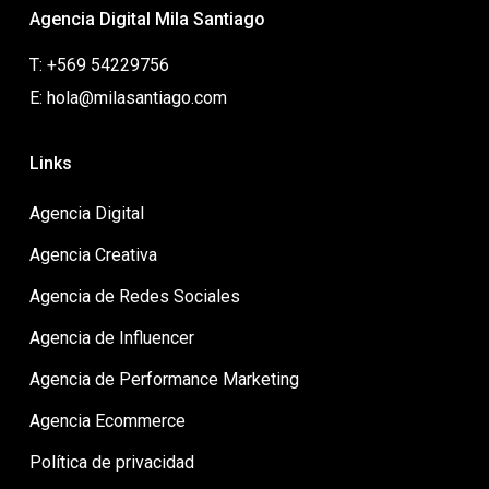
Agencia Digital Mila Santiago
T: +569 54229756
E: hola@milasantiago.com
Links
Agencia Digital
Agencia Creativa
Agencia de Redes Sociales
Agencia de Influencer
Agencia de Performance Marketing
Agencia Ecommerce
Política de privacidad