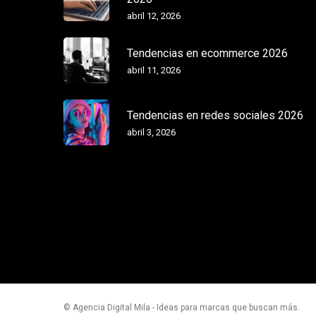
abril 12, 2026
Tendencias en ecommerce 2026
abril 11, 2026
Tendencias en redes sociales 2026
abril 3, 2026
© Agencia Digital Mila - Ideas para marcas que buscan más.