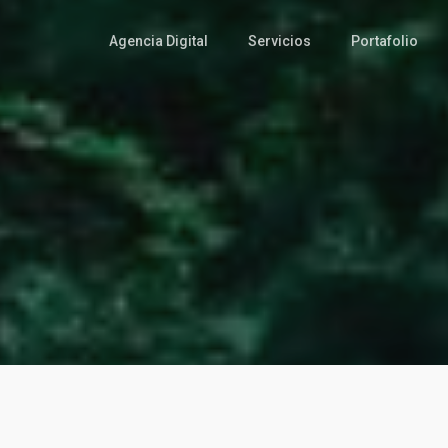
Agencia Digital
Servicios
Portafolio