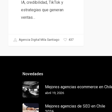
IA, credibilidad, TikTok y
estrategias que generan
ventas…
437
Agencia Digital Mila Santiago
Novedades
Mejores agencias ecommerce en Chil
abril 19, 2026
Mejores agencias de SEO en Chile
2026