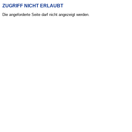
ZUGRIFF NICHT ERLAUBT
Die angeforderte Seite darf nicht angezeigt werden.