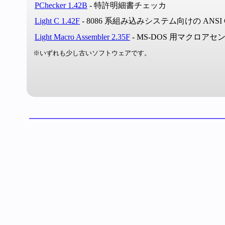
PChecker 1.42B
- 特許明細書チェッカ
Light C 1.42F
- 8086 系組み込みシステム向けの ANSI
Light Macro Assembler 2.35F
- MS-DOS 用マクロアセ
※いずれも少し古いソフトウェアです。