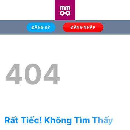
Bỏ
qua
nội
dung
ĐĂNG KÝ
ĐĂNG NHẬP
404
Rất Tiếc! Không Tìm Thấy