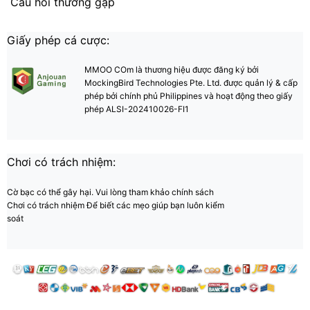
Câu hỏi thường gặp
Giấy phép cá cược:
MMOO COm là thương hiệu được đăng ký bởi
MockingBird Technologies Pte. Ltd. được quản lý & cấp
phép bởi chính phủ Philippines và hoạt động theo giấy
phép ALSI-202410026-FI1
Chơi có trách nhiệm:
Cờ bạc có thể gây hại. Vui lòng tham khảo chính sách
Chơi có trách nhiệm Để biết các mẹo giúp bạn luôn kiểm
soát