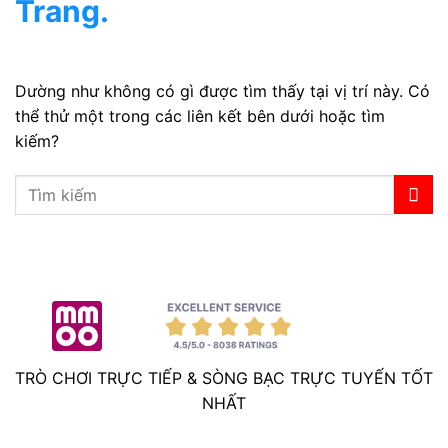
Trang.
Dường như không có gì được tìm thấy tại vị trí này. Có
thể thử một trong các liên kết bên dưới hoặc tìm
kiếm?
TRÒ CHƠI TRỰC TIẾP & SÒNG BẠC TRỰC TUYẾN TỐT
NHẤT