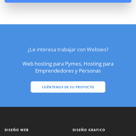
¿Le interesa trabajar con Webseo?
Web hosting para Pymes, Hosting para
Emprendedores y Personas
CUÉNTENOS DE SU PROYECTO
DISEÑO WEB
DISEÑO GRAFICO