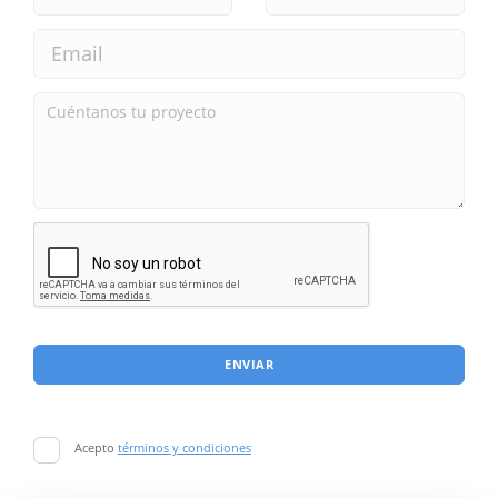
ENVIAR
Acepto
términos y condiciones