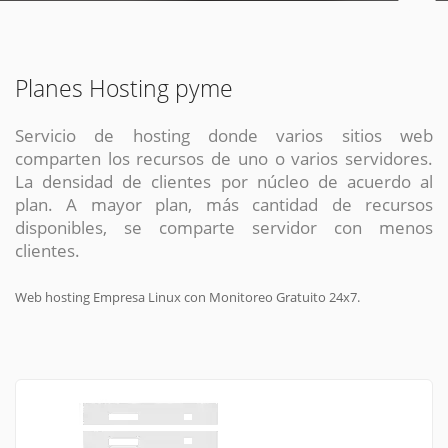
Planes Hosting pyme
Servicio de hosting donde varios sitios web
comparten los recursos de uno o varios servidores.
La densidad de clientes por núcleo de acuerdo al
plan. A mayor plan, más cantidad de recursos
disponibles, se comparte servidor con menos
clientes.
Web hosting Empresa Linux con Monitoreo Gratuito 24x7.