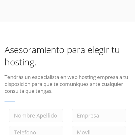
Asesoramiento para elegir tu
hosting.
Tendrás un especialista en web hosting empresa a tu
disposición para que te comuniques ante cualquier
consulta que tengas.