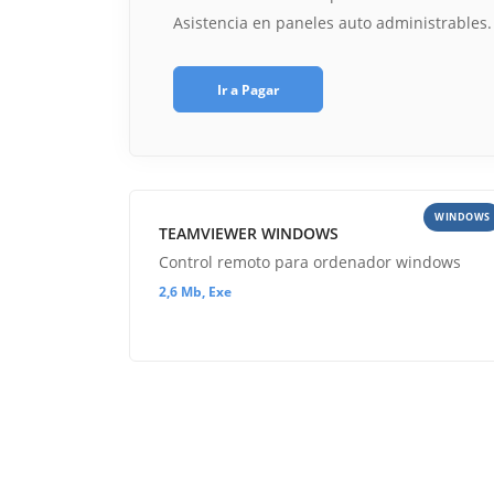
Asistencia en paneles auto administrables.
Ir a Pagar
WINDOWS
TEAMVIEWER WINDOWS
Control remoto para ordenador windows
2,6 Mb, Exe