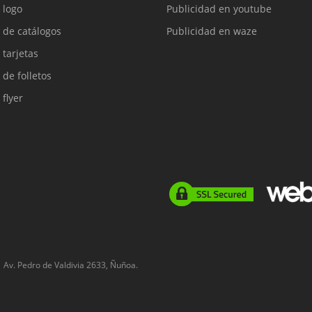
 logo
Publicidad en youtube
 de catálogos
Publicidad en waze
 tarjetas
 de folletos
 flyer
Av. Pedro de Valdivia 2633, Ñuñoa.