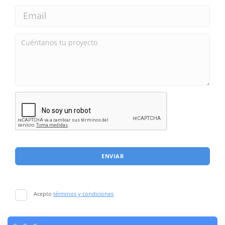
ENVIAR
Acepto
términos y condiciones