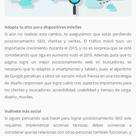
Adapta tu sitio para dispositivos móviles
Si aún no realizas este cambio, te aseguramos que estás perdiendo
posicionamiento SEO, clientes y ventas. El tráfico móvil tuvo un
importante crecimiento durante el 2015, y no es sorpresa que se esté
considerando que siga en aumento todo el 2016. Además, para que tu
página logre un mejor posicionamiento web en buscadores, es
necesario que lo adaptes a smartphones y tablets, pues el algoritmo
de Google penalizan a sitios sin versión móvil. Piensa en una estrategia
de diseño responsive que logre cubrir tres aspectos importantes para
los clientes y buscadores: accesibilidad, usabilidad y tiempo de carga.
diseño_moviles.
Vuélvete más social
Si sigues pensando qué hacer para lograr posicionamiento SEO solo
requieres implementar acciones técnicas, debes comenzar a
considerar que las relaciones con otras personas también funcionan, y