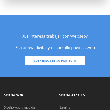
¿Le interesa trabajar con Webseo?
Estrategia digital y desarrollo paginas web
CUÉNTENOS DE SU PROYECTO
DISEÑO WEB
DISEÑO GRAFICO
Diseño web a medida
Naming