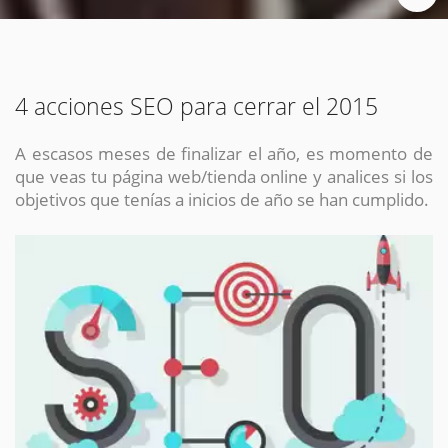
4 acciones SEO para cerrar el 2015
A escasos meses de finalizar el año, es momento de
que veas tu página web/tienda online y analices si los
objetivos que tenías a inicios de año se han cumplido.