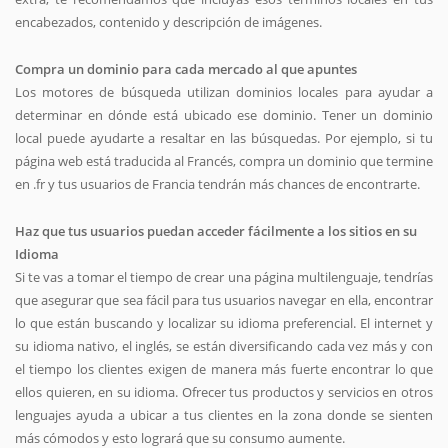
encabezados, contenido y descripción de imágenes.
Compra un dominio para cada mercado al que apuntes
Los motores de búsqueda utilizan dominios locales para ayudar a
determinar en dónde está ubicado ese dominio. Tener un dominio
local puede ayudarte a resaltar en las búsquedas. Por ejemplo, si tu
página web está traducida al Francés, compra un dominio que termine
en .fr y tus usuarios de Francia tendrán más chances de encontrarte.
Haz que tus usuarios puedan acceder fácilmente a los sitios en su
Idioma
Si te vas a tomar el tiempo de crear una página multilenguaje, tendrías
que asegurar que sea fácil para tus usuarios navegar en ella, encontrar
lo que están buscando y localizar su idioma preferencial. El internet y
su idioma nativo, el inglés, se están diversificando cada vez más y con
el tiempo los clientes exigen de manera más fuerte encontrar lo que
ellos quieren, en su idioma. Ofrecer tus productos y servicios en otros
lenguajes ayuda a ubicar a tus clientes en la zona donde se sienten
más cómodos y esto logrará que su consumo aumente.