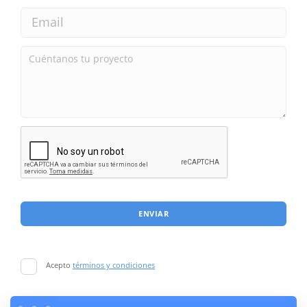
ENVIAR
Acepto
términos y condiciones