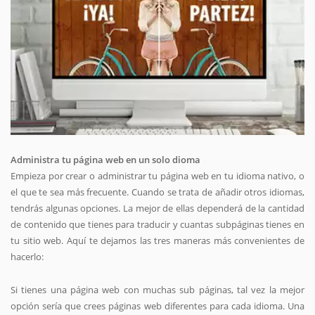
Administra tu página web en un solo dioma
Empieza por crear o administrar tu página web en tu idioma nativo, o
el que te sea más frecuente. Cuando se trata de añadir otros idiomas,
tendrás algunas opciones. La mejor de ellas dependerá de la cantidad
de contenido que tienes para traducir y cuantas subpáginas tienes en
tu sitio web. Aquí te dejamos las tres maneras más convenientes de
hacerlo:
Si tienes una página web con muchas sub páginas, tal vez la mejor
opción sería que crees páginas web diferentes para cada idioma. Una