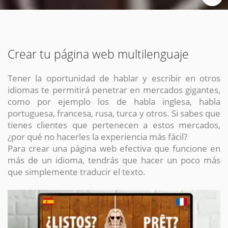
Crear tu página web multilenguaje
Tener la oportunidad de hablar y escribir en otros
idiomas te permitirá penetrar en mercados gigantes,
como por ejemplo los de habla inglesa, habla
portuguesa, francesa, rusa, turca y otros. Si sabes que
tienes clientes que pertenecen a estos mercados,
¿por qué no hacerles la experiencia más fácil?
Para crear una página web efectiva que funcione en
más de un idioma, tendrás que hacer un poco más
que simplemente traducir el texto.