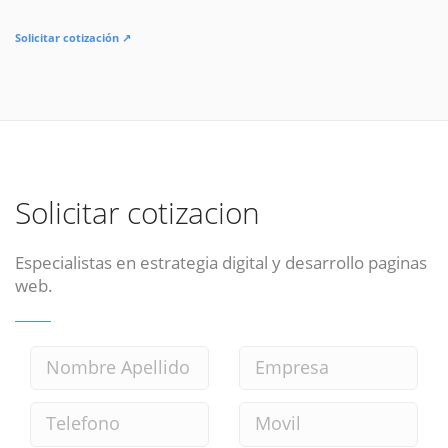
Solicitar cotización ↗
Solicitar cotizacion
Especialistas en estrategia digital y desarrollo paginas
web.