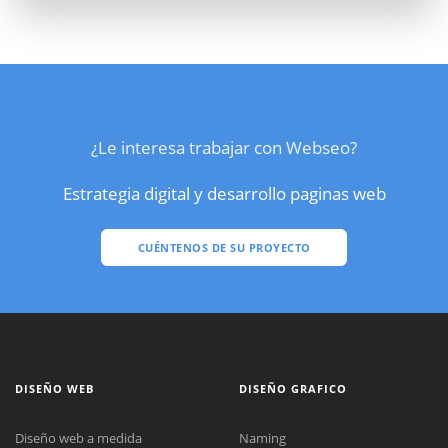
¿Le interesa trabajar con Webseo?
Estrategia digital y desarrollo paginas web
CUÉNTENOS DE SU PROYECTO
DISEÑO WEB
DISEÑO GRAFICO
Diseño web a medida
Naming