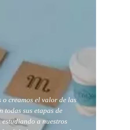
o creamos el valor de las
n todas sus etapas de
, estudiando a nuestros