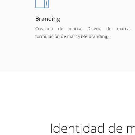
Branding
Creación de marca, Diseño de marca,
formulación de marca (Re branding).
Identidad de 