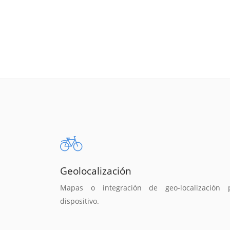
Geolocalización
Mapas o integración de geo-localización 
dispositivo.