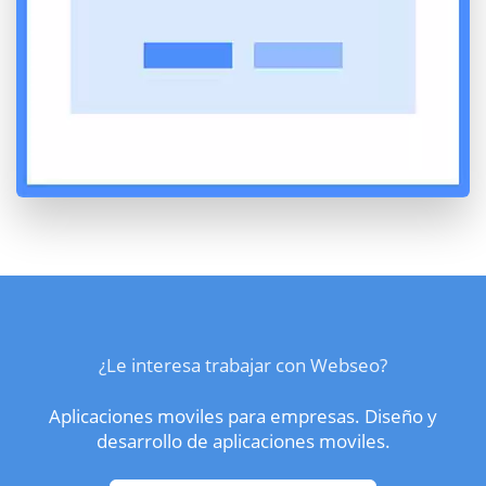
¿Le interesa trabajar con Webseo?
Aplicaciones moviles para empresas. Diseño y
desarrollo de aplicaciones moviles.