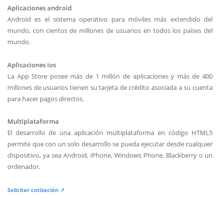
Aplicaciones android
Android es el sistema operativo para móviles más extendido del
mundo, con cientos de millones de usuarios en todos los países del
mundo.
Aplicaciones ios
La App Store posee más de 1 millón de aplicaciones y más de 400
millones de usuarios tienen su tarjeta de crédito asociada a su cuenta
para hacer pagos directos.
Multiplataforma
El desarrollo de una aplicación multiplataforma en código HTML5
permite que con un solo desarrollo se pueda ejecutar desde cualquier
dispositivo, ya sea Android, iPhone, Windows Phone, Blackberry o un
ordenador.
Solicitar cotización ↗