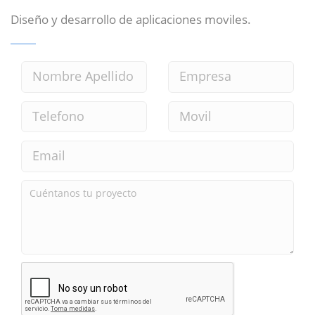
Diseño y desarrollo de aplicaciones moviles.