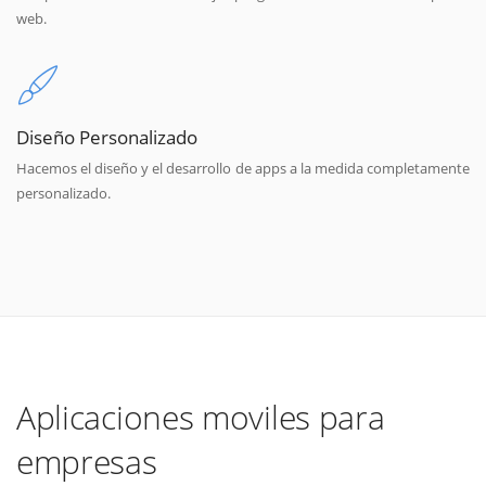
web.
Diseño Personalizado
Hacemos el diseño y el desarrollo de apps a la medida completamente
personalizado.
Aplicaciones moviles para
empresas