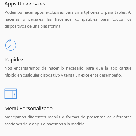
Apps Universales
Podemos hacer apps exclusivas para smartphones o para tables. Al
hacerlas universales las hacemos compatibles para todos los
dispositivos de una plataforma.
Rapidez
Nos encargaremos de hacer lo necesario para que la app cargue
rápido en cualquier dispositivo y tenga un excelente desempeño.
Menú Personalizado
Manejamos diferentes menús o formas de presentar las diferentes
secciones de la app. Lo hacemos a la medida.