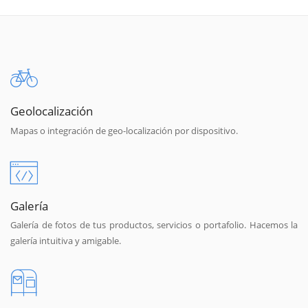
Geolocalización
Mapas o integración de geo-localización por dispositivo.
Galería
Galería de fotos de tus productos, servicios o portafolio. Hacemos la
galería intuitiva y amigable.