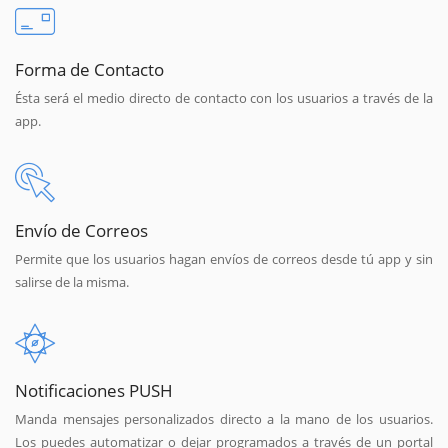
Forma de Contacto
Ésta será el medio directo de contacto con los usuarios a través de la
app.
Envío de Correos
Permite que los usuarios hagan envíos de correos desde tú app y sin
salirse de la misma.
Notificaciones PUSH
Manda mensajes personalizados directo a la mano de los usuarios.
Los puedes automatizar o dejar programados a través de un portal