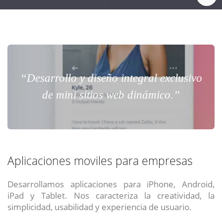
“Desarrollo y diseño integral exclusivo
de mini sitios web dinámico.”
Aplicaciones moviles para empresas
Desarrollamos aplicaciones para iPhone, Android,
iPad y Tablet. Nos caracteriza la creatividad, la
simplicidad, usabilidad y experiencia de usuario.