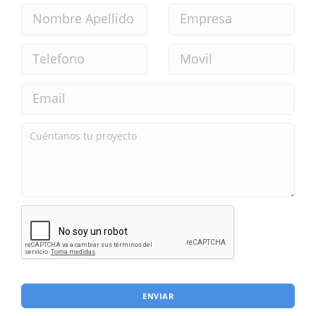
ENVIAR