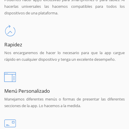
hacerlas universales las hacemos compatibles para todos los
dispositivos de una plataforma.
Rapidez
Nos encargaremos de hacer lo necesario para que la app cargue
rápido en cualquier dispositivo y tenga un excelente desempeño.
Menú Personalizado
Manejamos diferentes menús o formas de presentar las diferentes
secciones de la app. Lo hacemos a la medida.