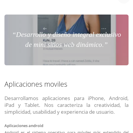
“Desarrollo y diseño integral exclusivo
de mini sitios web dinámico.”
Aplicaciones moviles
Desarrollamos aplicaciones para iPhone, Android,
iPad y Tablet. Nos caracteriza la creatividad, la
simplicidad, usabilidad y experiencia de usuario.
Aplicaciones android
Android es el sistema operativo para móviles más extendido del