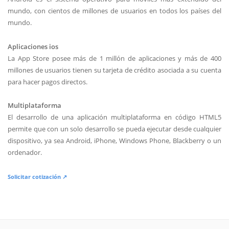
mundo, con cientos de millones de usuarios en todos los países del
mundo.
Aplicaciones ios
La App Store posee más de 1 millón de aplicaciones y más de 400
millones de usuarios tienen su tarjeta de crédito asociada a su cuenta
para hacer pagos directos.
Multiplataforma
El desarrollo de una aplicación multiplataforma en código HTML5
permite que con un solo desarrollo se pueda ejecutar desde cualquier
dispositivo, ya sea Android, iPhone, Windows Phone, Blackberry o un
ordenador.
Solicitar cotización ↗