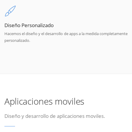
Diseño Personalizado
Hacemos el diseño y el desarrollo de apps a la medida completamente
personalizado.
Aplicaciones moviles
Diseño y desarrollo de aplicaciones moviles.