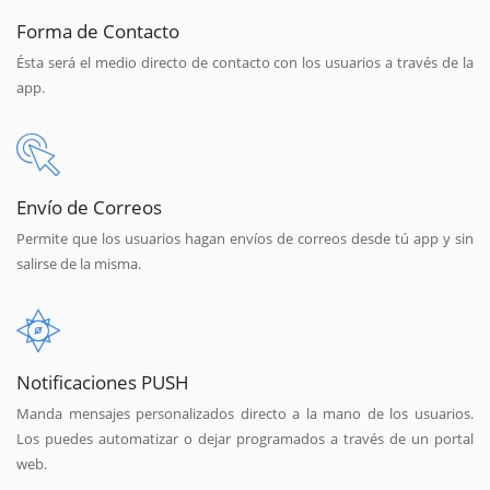
Forma de Contacto
Ésta será el medio directo de contacto con los usuarios a través de la
app.
Envío de Correos
Permite que los usuarios hagan envíos de correos desde tú app y sin
salirse de la misma.
Notificaciones PUSH
Manda mensajes personalizados directo a la mano de los usuarios.
Los puedes automatizar o dejar programados a través de un portal
web.