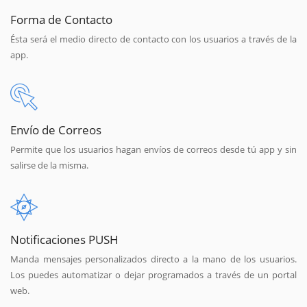
Forma de Contacto
Ésta será el medio directo de contacto con los usuarios a través de la
app.
Envío de Correos
Permite que los usuarios hagan envíos de correos desde tú app y sin
salirse de la misma.
Notificaciones PUSH
Manda mensajes personalizados directo a la mano de los usuarios.
Los puedes automatizar o dejar programados a través de un portal
web.