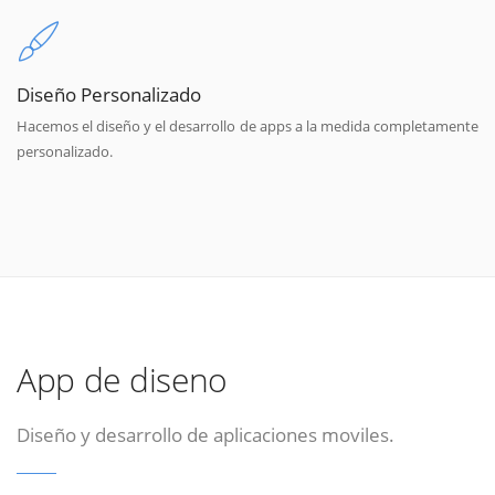
Diseño Personalizado
Hacemos el diseño y el desarrollo de apps a la medida completamente
personalizado.
App de diseno
Diseño y desarrollo de aplicaciones moviles.