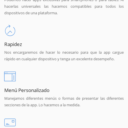
hacerlas universales las hacemos compatibles para todos los
dispositivos de una plataforma.
Rapidez
Nos encargaremos de hacer lo necesario para que la app cargue
rápido en cualquier dispositivo y tenga un excelente desempeño.
Menú Personalizado
Manejamos diferentes menús o formas de presentar las diferentes
secciones de la app. Lo hacemos a la medida.