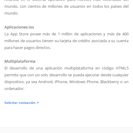
mundo, con cientos de millones de usuarios en todos los países del
mundo.
Aplicaciones ios
La App Store posee más de 1 millón de aplicaciones y más de 400
millones de usuarios tienen su tarjeta de crédito asociada a su cuenta
para hacer pagos directos.
Multiplataforma
El desarrollo de una aplicación multiplataforma en código HTML5
permite que con un solo desarrollo se pueda ejecutar desde cualquier
dispositivo, ya sea Android, iPhone, Windows Phone, Blackberry o un
ordenador.
Solicitar cotización ↗