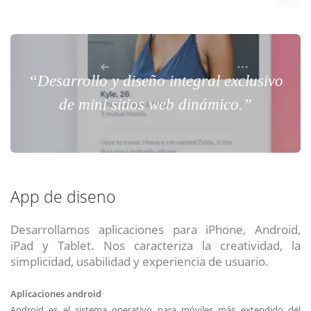
“Desarrollo y diseño integral exclusivo
de mini sitios web dinámico.”
App de diseno
Desarrollamos aplicaciones para iPhone, Android,
iPad y Tablet. Nos caracteriza la creatividad, la
simplicidad, usabilidad y experiencia de usuario.
Aplicaciones android
Android es el sistema operativo para móviles más extendido del