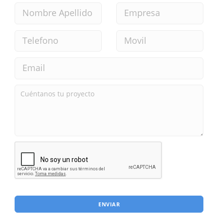
ENVIAR