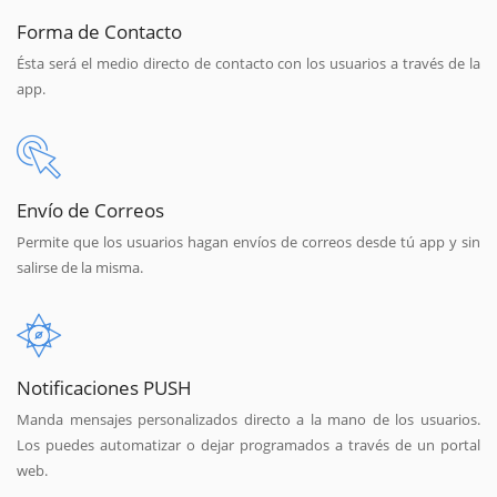
Forma de Contacto
Ésta será el medio directo de contacto con los usuarios a través de la
app.
Envío de Correos
Permite que los usuarios hagan envíos de correos desde tú app y sin
salirse de la misma.
Notificaciones PUSH
Manda mensajes personalizados directo a la mano de los usuarios.
Los puedes automatizar o dejar programados a través de un portal
web.