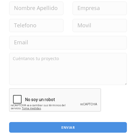
ENVIAR