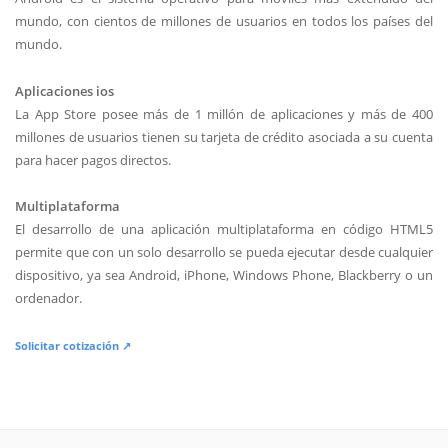
mundo, con cientos de millones de usuarios en todos los países del
mundo.
Aplicaciones ios
La App Store posee más de 1 millón de aplicaciones y más de 400
millones de usuarios tienen su tarjeta de crédito asociada a su cuenta
para hacer pagos directos.
Multiplataforma
El desarrollo de una aplicación multiplataforma en código HTML5
permite que con un solo desarrollo se pueda ejecutar desde cualquier
dispositivo, ya sea Android, iPhone, Windows Phone, Blackberry o un
ordenador.
Solicitar cotización ↗