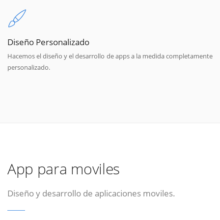
Diseño Personalizado
Hacemos el diseño y el desarrollo de apps a la medida completamente
personalizado.
App para moviles
Diseño y desarrollo de aplicaciones moviles.