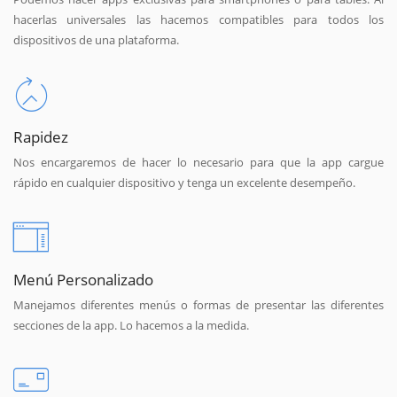
hacerlas universales las hacemos compatibles para todos los
dispositivos de una plataforma.
Rapidez
Nos encargaremos de hacer lo necesario para que la app cargue
rápido en cualquier dispositivo y tenga un excelente desempeño.
Menú Personalizado
Manejamos diferentes menús o formas de presentar las diferentes
secciones de la app. Lo hacemos a la medida.