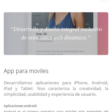
“Desarrollo y diseño integral exclusivo
de mini sitios web dinámico.”
App para moviles
Desarrollamos aplicaciones para iPhone, Android,
iPad y Tablet. Nos caracteriza la creatividad, la
simplicidad, usabilidad y experiencia de usuario.
Aplicaciones android
Android es el sistema operativo para móviles más extendido del