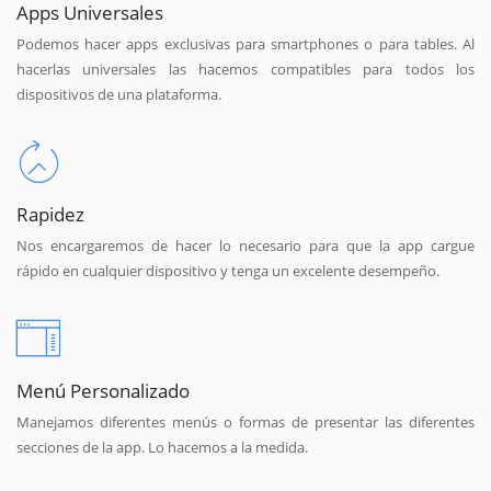
Apps Universales
Podemos hacer apps exclusivas para smartphones o para tables. Al
hacerlas universales las hacemos compatibles para todos los
dispositivos de una plataforma.
Rapidez
Nos encargaremos de hacer lo necesario para que la app cargue
rápido en cualquier dispositivo y tenga un excelente desempeño.
Menú Personalizado
Manejamos diferentes menús o formas de presentar las diferentes
secciones de la app. Lo hacemos a la medida.