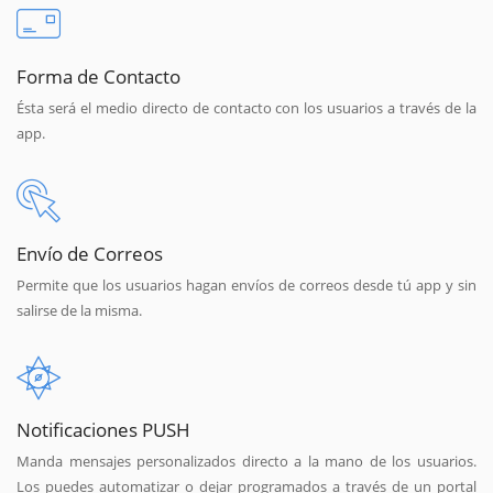
Forma de Contacto
Ésta será el medio directo de contacto con los usuarios a través de la
app.
Envío de Correos
Permite que los usuarios hagan envíos de correos desde tú app y sin
salirse de la misma.
Notificaciones PUSH
Manda mensajes personalizados directo a la mano de los usuarios.
Los puedes automatizar o dejar programados a través de un portal