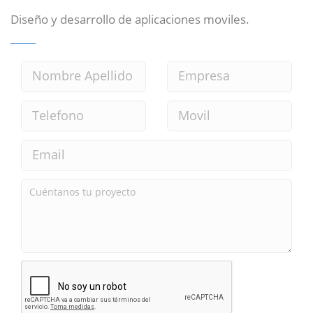
Diseño y desarrollo de aplicaciones moviles.