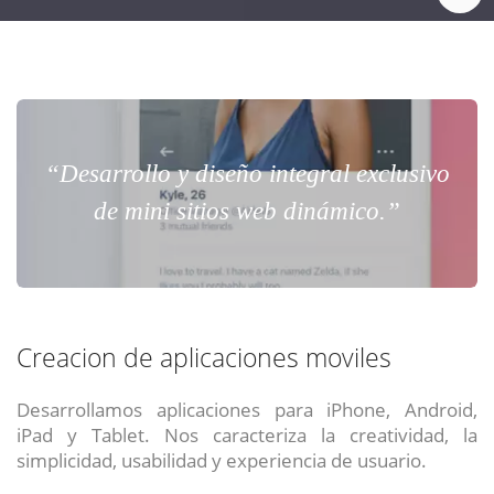
“Desarrollo y diseño integral exclusivo
de mini sitios web dinámico.”
Creacion de aplicaciones moviles
Desarrollamos aplicaciones para iPhone, Android,
iPad y Tablet. Nos caracteriza la creatividad, la
simplicidad, usabilidad y experiencia de usuario.