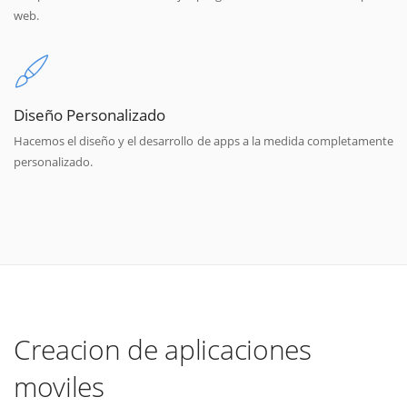
web.
Diseño Personalizado
Hacemos el diseño y el desarrollo de apps a la medida completamente
personalizado.
Creacion de aplicaciones
moviles