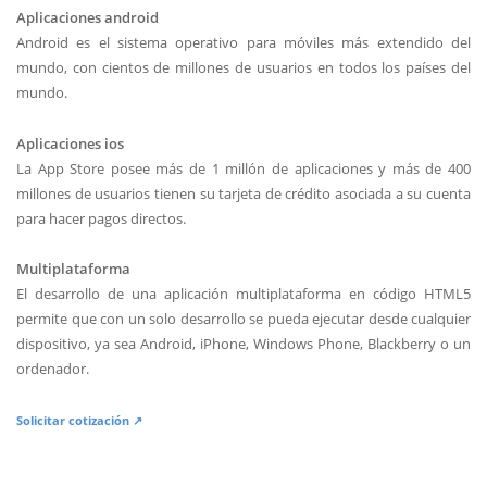
Aplicaciones android
Android es el sistema operativo para móviles más extendido del
mundo, con cientos de millones de usuarios en todos los países del
mundo.
Aplicaciones ios
La App Store posee más de 1 millón de aplicaciones y más de 400
millones de usuarios tienen su tarjeta de crédito asociada a su cuenta
para hacer pagos directos.
Multiplataforma
El desarrollo de una aplicación multiplataforma en código HTML5
permite que con un solo desarrollo se pueda ejecutar desde cualquier
dispositivo, ya sea Android, iPhone, Windows Phone, Blackberry o un
ordenador.
Solicitar cotización ↗