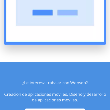
¿Le interesa trabajar con Webseo?
Creacion de aplicaciones moviles. Diseño y desarrollo
de aplicaciones moviles.