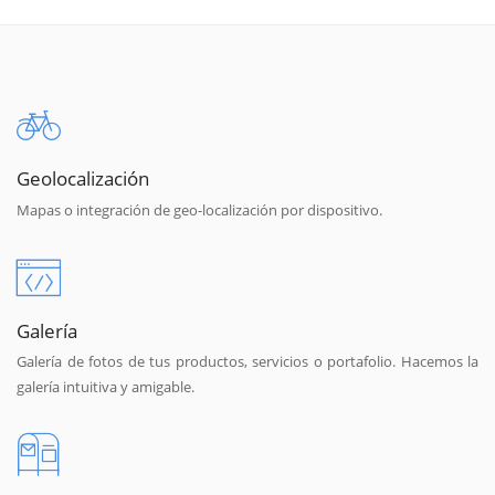
Geolocalización
Mapas o integración de geo-localización por dispositivo.
Galería
Galería de fotos de tus productos, servicios o portafolio. Hacemos la
galería intuitiva y amigable.