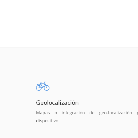
Geolocalización
Mapas o integración de geo-localización 
dispositivo.