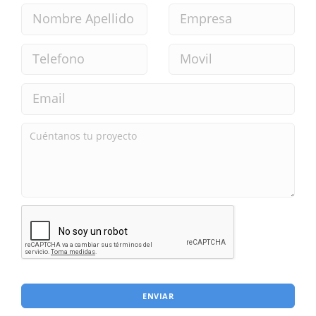
ENVIAR