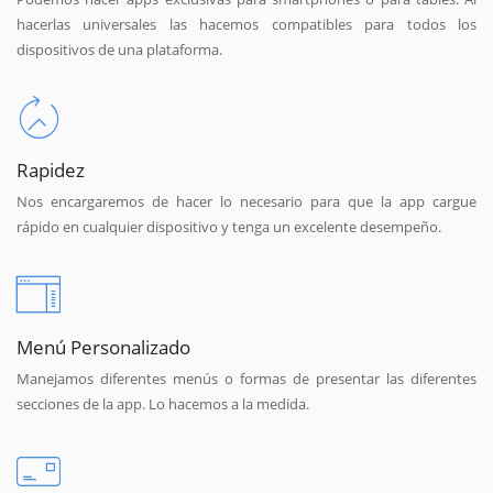
hacerlas universales las hacemos compatibles para todos los
dispositivos de una plataforma.
Rapidez
Nos encargaremos de hacer lo necesario para que la app cargue
rápido en cualquier dispositivo y tenga un excelente desempeño.
Menú Personalizado
Manejamos diferentes menús o formas de presentar las diferentes
secciones de la app. Lo hacemos a la medida.