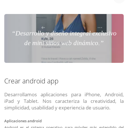
“Desarrollo y diseño integral exclusivo
de mini sitios web dinámico.”
Crear android app
Desarrollamos aplicaciones para iPhone, Android,
iPad y Tablet. Nos caracteriza la creatividad, la
simplicidad, usabilidad y experiencia de usuario.
Aplicaciones android
Android es el sistema operativo para móviles más extendido del