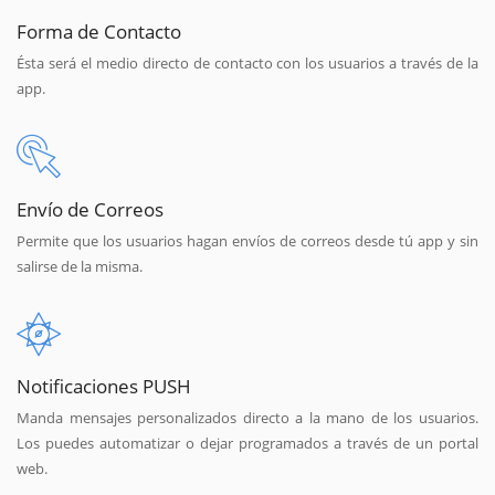
Forma de Contacto
Ésta será el medio directo de contacto con los usuarios a través de la
app.
Envío de Correos
Permite que los usuarios hagan envíos de correos desde tú app y sin
salirse de la misma.
Notificaciones PUSH
Manda mensajes personalizados directo a la mano de los usuarios.
Los puedes automatizar o dejar programados a través de un portal
web.