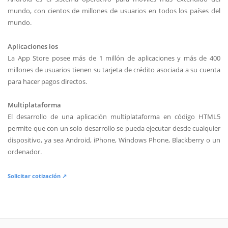
mundo, con cientos de millones de usuarios en todos los países del
mundo.
Aplicaciones ios
La App Store posee más de 1 millón de aplicaciones y más de 400
millones de usuarios tienen su tarjeta de crédito asociada a su cuenta
para hacer pagos directos.
Multiplataforma
El desarrollo de una aplicación multiplataforma en código HTML5
permite que con un solo desarrollo se pueda ejecutar desde cualquier
dispositivo, ya sea Android, iPhone, Windows Phone, Blackberry o un
ordenador.
Solicitar cotización ↗