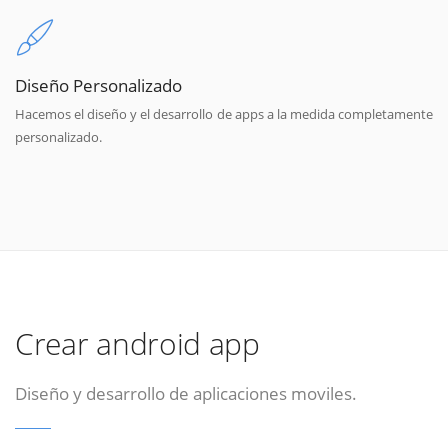
Diseño Personalizado
Hacemos el diseño y el desarrollo de apps a la medida completamente
personalizado.
Crear android app
Diseño y desarrollo de aplicaciones moviles.