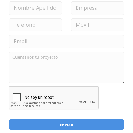
ENVIAR