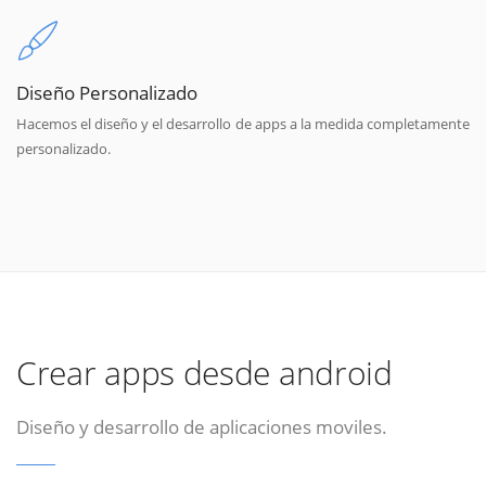
Diseño Personalizado
Hacemos el diseño y el desarrollo de apps a la medida completamente
personalizado.
Crear apps desde android
Diseño y desarrollo de aplicaciones moviles.