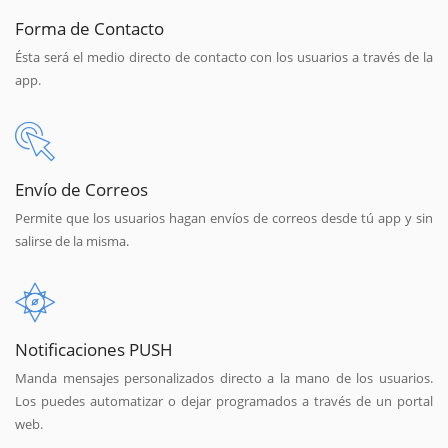
Forma de Contacto
Ésta será el medio directo de contacto con los usuarios a través de la
app.
Envío de Correos
Permite que los usuarios hagan envíos de correos desde tú app y sin
salirse de la misma.
Notificaciones PUSH
Manda mensajes personalizados directo a la mano de los usuarios.
Los puedes automatizar o dejar programados a través de un portal
web.