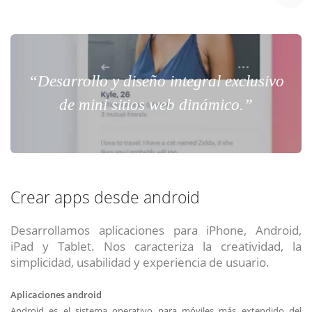
“Desarrollo y diseño integral exclusivo
de mini sitios web dinámico.”
Crear apps desde android
Desarrollamos aplicaciones para iPhone, Android,
iPad y Tablet. Nos caracteriza la creatividad, la
simplicidad, usabilidad y experiencia de usuario.
Aplicaciones android
Android es el sistema operativo para móviles más extendido del