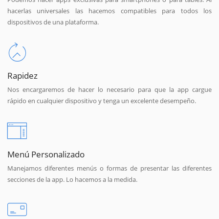
hacerlas universales las hacemos compatibles para todos los
dispositivos de una plataforma.
Rapidez
Nos encargaremos de hacer lo necesario para que la app cargue
rápido en cualquier dispositivo y tenga un excelente desempeño.
Menú Personalizado
Manejamos diferentes menús o formas de presentar las diferentes
secciones de la app. Lo hacemos a la medida.