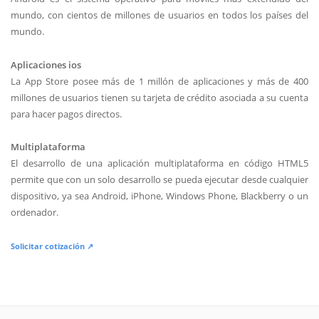
mundo, con cientos de millones de usuarios en todos los países del
mundo.
Aplicaciones ios
La App Store posee más de 1 millón de aplicaciones y más de 400
millones de usuarios tienen su tarjeta de crédito asociada a su cuenta
para hacer pagos directos.
Multiplataforma
El desarrollo de una aplicación multiplataforma en código HTML5
permite que con un solo desarrollo se pueda ejecutar desde cualquier
dispositivo, ya sea Android, iPhone, Windows Phone, Blackberry o un
ordenador.
Solicitar cotización ↗