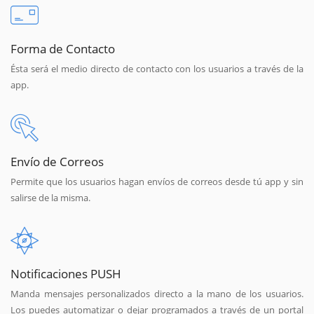
Forma de Contacto
Ésta será el medio directo de contacto con los usuarios a través de la
app.
Envío de Correos
Permite que los usuarios hagan envíos de correos desde tú app y sin
salirse de la misma.
Notificaciones PUSH
Manda mensajes personalizados directo a la mano de los usuarios.
Los puedes automatizar o dejar programados a través de un portal