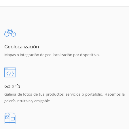
Geolocalización
Mapas o integración de geo-localización por dispositivo.
Galería
Galería de fotos de tus productos, servicios o portafolio. Hacemos la
galería intuitiva y amigable.