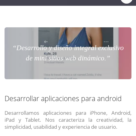
“Desarrollo y diseño integral exclusivo
de mini sitios web dinámico.”
Desarrollar aplicaciones para android
Desarrollamos aplicaciones para iPhone, Android,
iPad y Tablet. Nos caracteriza la creatividad, la
simplicidad, usabilidad y experiencia de usuario.