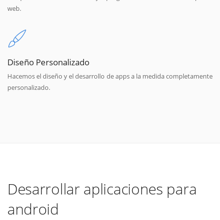
web.
Diseño Personalizado
Hacemos el diseño y el desarrollo de apps a la medida completamente
personalizado.
Desarrollar aplicaciones para
android