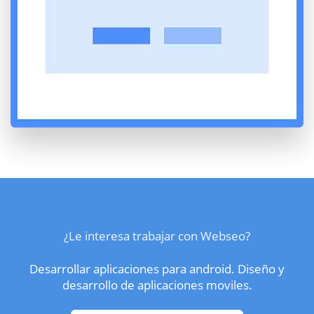
¿Le interesa trabajar con Webseo?
Desarrollar aplicaciones para android. Diseño y
desarrollo de aplicaciones moviles.