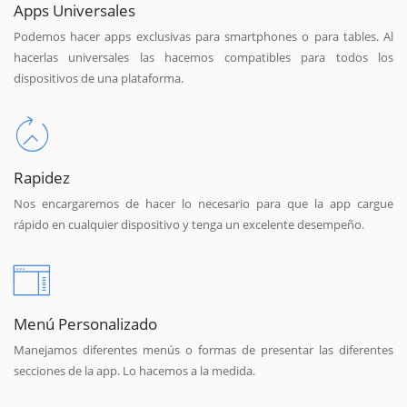
Apps Universales
Podemos hacer apps exclusivas para smartphones o para tables. Al
hacerlas universales las hacemos compatibles para todos los
dispositivos de una plataforma.
Rapidez
Nos encargaremos de hacer lo necesario para que la app cargue
rápido en cualquier dispositivo y tenga un excelente desempeño.
Menú Personalizado
Manejamos diferentes menús o formas de presentar las diferentes
secciones de la app. Lo hacemos a la medida.