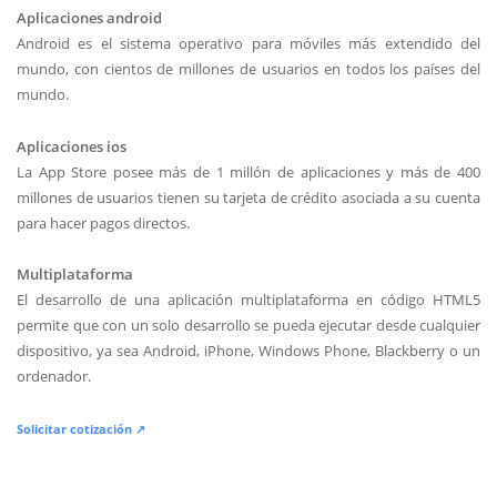
Aplicaciones android
Android es el sistema operativo para móviles más extendido del
mundo, con cientos de millones de usuarios en todos los países del
mundo.
Aplicaciones ios
La App Store posee más de 1 millón de aplicaciones y más de 400
millones de usuarios tienen su tarjeta de crédito asociada a su cuenta
para hacer pagos directos.
Multiplataforma
El desarrollo de una aplicación multiplataforma en código HTML5
permite que con un solo desarrollo se pueda ejecutar desde cualquier
dispositivo, ya sea Android, iPhone, Windows Phone, Blackberry o un
ordenador.
Solicitar cotización ↗