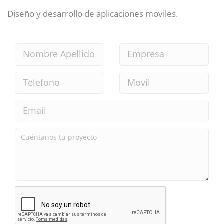
Diseño y desarrollo de aplicaciones moviles.