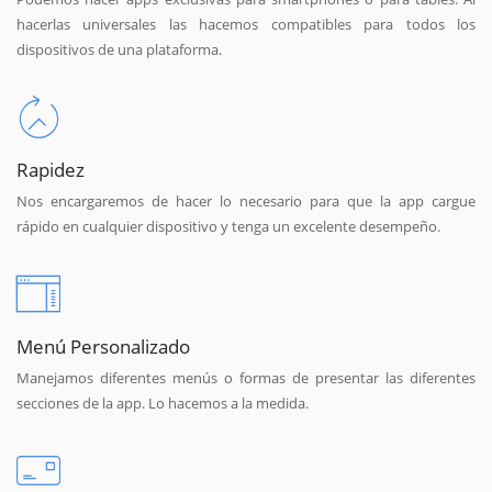
hacerlas universales las hacemos compatibles para todos los
dispositivos de una plataforma.
Rapidez
Nos encargaremos de hacer lo necesario para que la app cargue
rápido en cualquier dispositivo y tenga un excelente desempeño.
Menú Personalizado
Manejamos diferentes menús o formas de presentar las diferentes
secciones de la app. Lo hacemos a la medida.