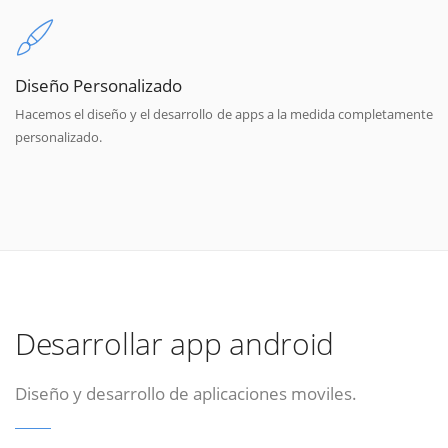
Diseño Personalizado
Hacemos el diseño y el desarrollo de apps a la medida completamente
personalizado.
Desarrollar app android
Diseño y desarrollo de aplicaciones moviles.