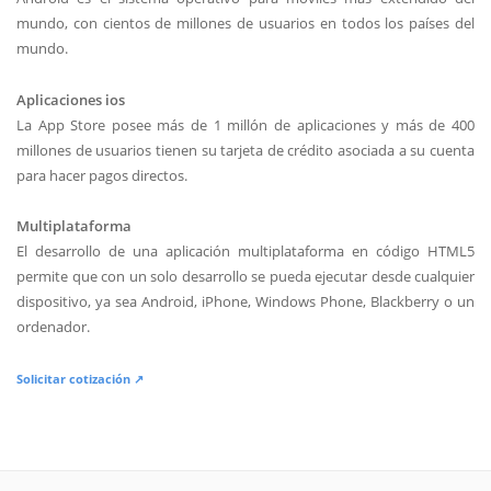
mundo, con cientos de millones de usuarios en todos los países del
mundo.
Aplicaciones ios
La App Store posee más de 1 millón de aplicaciones y más de 400
millones de usuarios tienen su tarjeta de crédito asociada a su cuenta
para hacer pagos directos.
Multiplataforma
El desarrollo de una aplicación multiplataforma en código HTML5
permite que con un solo desarrollo se pueda ejecutar desde cualquier
dispositivo, ya sea Android, iPhone, Windows Phone, Blackberry o un
ordenador.
Solicitar cotización ↗