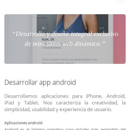
“Desarrollo y diseño integral exclusivo
de mini sitios web dinámico.”
Desarrollar app android
Desarrollamos aplicaciones para iPhone, Android,
iPad y Tablet. Nos caracteriza la creatividad, la
simplicidad, usabilidad y experiencia de usuario.
Aplicaciones android
Android es el sistema operativo para móviles más extendido del