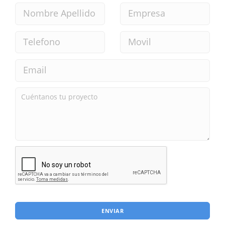
ENVIAR