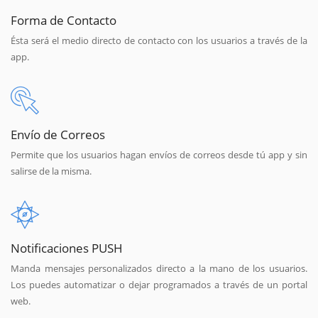
Forma de Contacto
Ésta será el medio directo de contacto con los usuarios a través de la
app.
Envío de Correos
Permite que los usuarios hagan envíos de correos desde tú app y sin
salirse de la misma.
Notificaciones PUSH
Manda mensajes personalizados directo a la mano de los usuarios.
Los puedes automatizar o dejar programados a través de un portal
web.