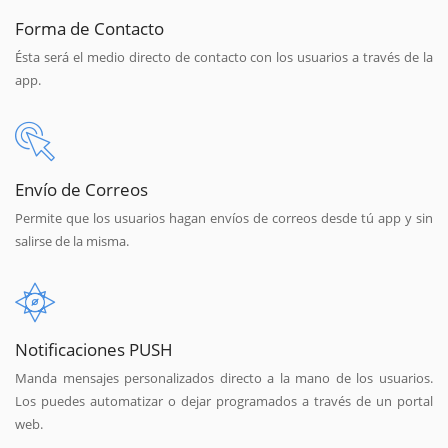
Forma de Contacto
Ésta será el medio directo de contacto con los usuarios a través de la
app.
Envío de Correos
Permite que los usuarios hagan envíos de correos desde tú app y sin
salirse de la misma.
Notificaciones PUSH
Manda mensajes personalizados directo a la mano de los usuarios.
Los puedes automatizar o dejar programados a través de un portal
web.