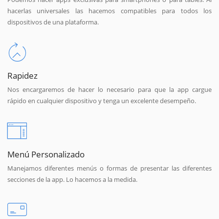
hacerlas universales las hacemos compatibles para todos los
dispositivos de una plataforma.
Rapidez
Nos encargaremos de hacer lo necesario para que la app cargue
rápido en cualquier dispositivo y tenga un excelente desempeño.
Menú Personalizado
Manejamos diferentes menús o formas de presentar las diferentes
secciones de la app. Lo hacemos a la medida.