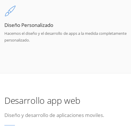
Diseño Personalizado
Hacemos el diseño y el desarrollo de apps a la medida completamente
personalizado.
Desarrollo app web
Diseño y desarrollo de aplicaciones moviles.