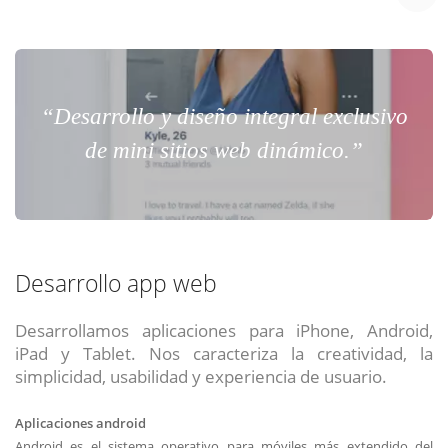
“Desarrollo y diseño integral exclusivo
de mini sitios web dinámico.”
Desarrollo app web
Desarrollamos aplicaciones para iPhone, Android,
iPad y Tablet. Nos caracteriza la creatividad, la
simplicidad, usabilidad y experiencia de usuario.
Aplicaciones android
Android es el sistema operativo para móviles más extendido del