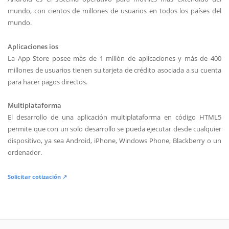
mundo, con cientos de millones de usuarios en todos los países del
mundo.
Aplicaciones ios
La App Store posee más de 1 millón de aplicaciones y más de 400
millones de usuarios tienen su tarjeta de crédito asociada a su cuenta
para hacer pagos directos.
Multiplataforma
El desarrollo de una aplicación multiplataforma en código HTML5
permite que con un solo desarrollo se pueda ejecutar desde cualquier
dispositivo, ya sea Android, iPhone, Windows Phone, Blackberry o un
ordenador.
Solicitar cotización ↗