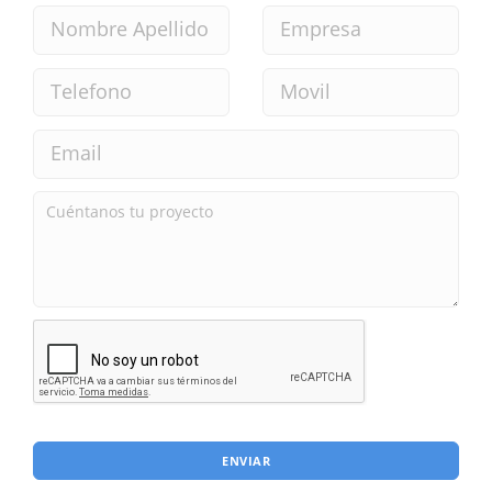
ENVIAR