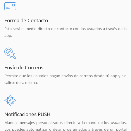
Forma de Contacto
Ésta será el medio directo de contacto con los usuarios a través de la
app.
Envío de Correos
Permite que los usuarios hagan envíos de correos desde tú app y sin
salirse de la misma.
Notificaciones PUSH
Manda mensajes personalizados directo a la mano de los usuarios.
Los puedes automatizar o dejar programados a través de un portal