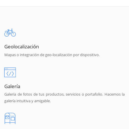
Geolocalización
Mapas o integración de geo-localización por dispositivo.
Galería
Galería de fotos de tus productos, servicios o portafolio. Hacemos la
galería intuitiva y amigable.