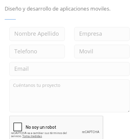
Diseño y desarrollo de aplicaciones moviles.