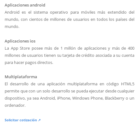
Aplicaciones android
Android es el sistema operativo para móviles más extendido del
mundo, con cientos de millones de usuarios en todos los países del
mundo.
Aplicaciones ios
La App Store posee más de 1 millón de aplicaciones y más de 400
millones de usuarios tienen su tarjeta de crédito asociada a su cuenta
para hacer pagos directos.
Multiplataforma
El desarrollo de una aplicación multiplataforma en código HTML5
permite que con un solo desarrollo se pueda ejecutar desde cualquier
dispositivo, ya sea Android, iPhone, Windows Phone, Blackberry o un
ordenador.
Solicitar cotización ↗