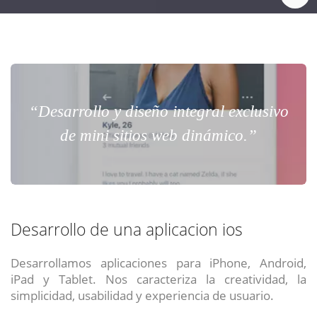
“Desarrollo y diseño integral exclusivo
de mini sitios web dinámico.”
Desarrollo de una aplicacion ios
Desarrollamos aplicaciones para iPhone, Android,
iPad y Tablet. Nos caracteriza la creatividad, la
simplicidad, usabilidad y experiencia de usuario.