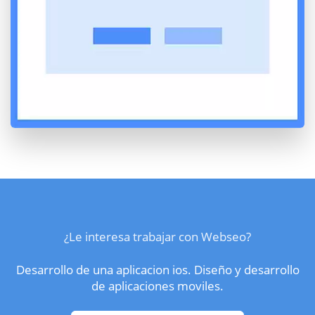
¿Le interesa trabajar con Webseo?
Desarrollo de una aplicacion ios. Diseño y desarrollo
de aplicaciones moviles.