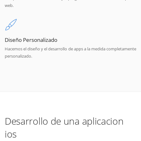
web.
Diseño Personalizado
Hacemos el diseño y el desarrollo de apps a la medida completamente
personalizado.
Desarrollo de una aplicacion
ios