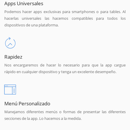
Apps Universales
Podemos hacer apps exclusivas para smartphones o para tables. Al
hacerlas universales las hacemos compatibles para todos los
dispositivos de una plataforma.
Rapidez
Nos encargaremos de hacer lo necesario para que la app cargue
rápido en cualquier dispositivo y tenga un excelente desempeño.
Menú Personalizado
Manejamos diferentes menús o formas de presentar las diferentes
secciones de la app. Lo hacemos a la medida.