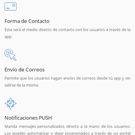
Forma de Contacto
Ésta será el medio directo de contacto con los usuarios a través de la
app.
Envío de Correos
Permite que los usuarios hagan envíos de correos desde tú app y sin
salirse de la misma.
Notificaciones PUSH
Manda mensajes personalizados directo a la mano de los usuarios.
Los puedes automatizar o dejar programados a través de un portal