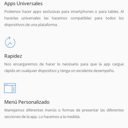
Apps Universales
Podemos hacer apps exclusivas para smartphones o para tables. Al
hacerlas universales las hacemos compatibles para todos los
dispositivos de una plataforma.
Rapidez
Nos encargaremos de hacer lo necesario para que la app cargue
rápido en cualquier dispositivo y tenga un excelente desempeño.
Menú Personalizado
Manejamos diferentes menús o formas de presentar las diferentes
secciones de la app. Lo hacemos a la medida.