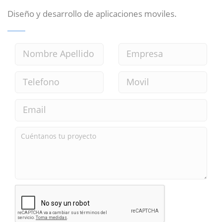
Diseño y desarrollo de aplicaciones moviles.