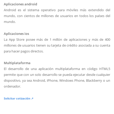
Aplicaciones android
Android es el sistema operativo para móviles más extendido del
mundo, con cientos de millones de usuarios en todos los países del
mundo.
Aplicaciones ios
La App Store posee más de 1 millón de aplicaciones y más de 400
millones de usuarios tienen su tarjeta de crédito asociada a su cuenta
para hacer pagos directos.
Multiplataforma
El desarrollo de una aplicación multiplataforma en código HTML5
permite que con un solo desarrollo se pueda ejecutar desde cualquier
dispositivo, ya sea Android, iPhone, Windows Phone, Blackberry o un
ordenador.
Solicitar cotización ↗