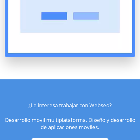
¿Le interesa trabajar con Webseo?
Desarrollo movil multiplataforma. Diseño y desarrollo
de aplicaciones moviles.