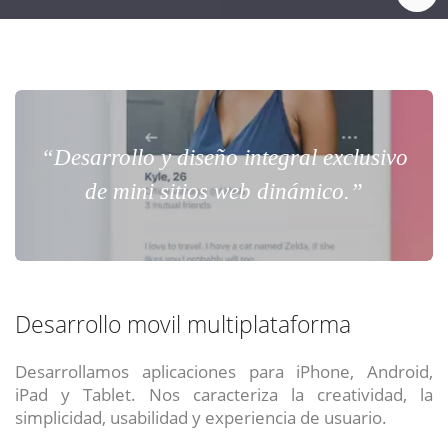
“Desarrollo y diseño integral exclusivo
de mini sitios web dinámico.”
Desarrollo movil multiplataforma
Desarrollamos aplicaciones para iPhone, Android,
iPad y Tablet. Nos caracteriza la creatividad, la
simplicidad, usabilidad y experiencia de usuario.