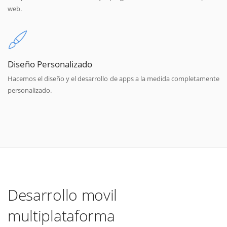
web.
Diseño Personalizado
Hacemos el diseño y el desarrollo de apps a la medida completamente
personalizado.
Desarrollo movil
multiplataforma