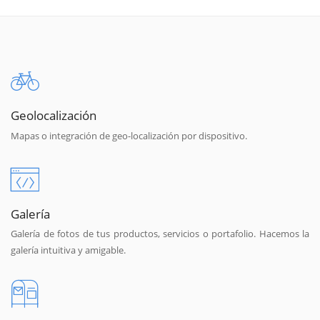
Geolocalización
Mapas o integración de geo-localización por dispositivo.
Galería
Galería de fotos de tus productos, servicios o portafolio. Hacemos la
galería intuitiva y amigable.