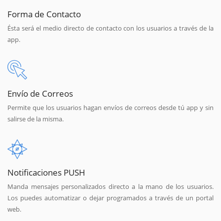
Forma de Contacto
Ésta será el medio directo de contacto con los usuarios a través de la
app.
Envío de Correos
Permite que los usuarios hagan envíos de correos desde tú app y sin
salirse de la misma.
Notificaciones PUSH
Manda mensajes personalizados directo a la mano de los usuarios.
Los puedes automatizar o dejar programados a través de un portal
web.