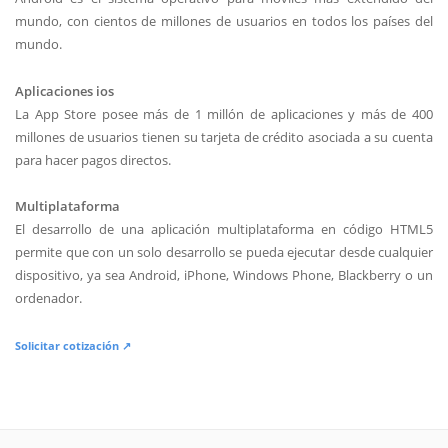
mundo, con cientos de millones de usuarios en todos los países del
mundo.
Aplicaciones ios
La App Store posee más de 1 millón de aplicaciones y más de 400
millones de usuarios tienen su tarjeta de crédito asociada a su cuenta
para hacer pagos directos.
Multiplataforma
El desarrollo de una aplicación multiplataforma en código HTML5
permite que con un solo desarrollo se pueda ejecutar desde cualquier
dispositivo, ya sea Android, iPhone, Windows Phone, Blackberry o un
ordenador.
Solicitar cotización ↗