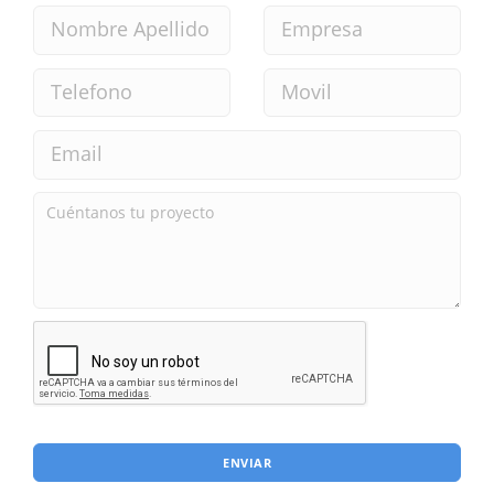
ENVIAR