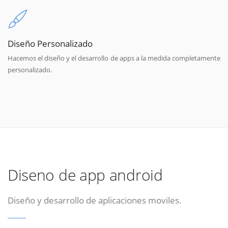
Diseño Personalizado
Hacemos el diseño y el desarrollo de apps a la medida completamente
personalizado.
Diseno de app android
Diseño y desarrollo de aplicaciones moviles.