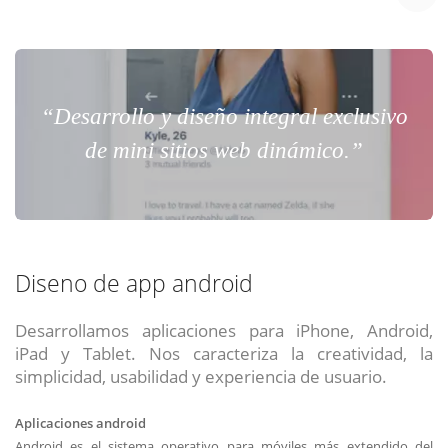
“Desarrollo y diseño integral exclusivo
de mini sitios web dinámico.”
Diseno de app android
Desarrollamos aplicaciones para iPhone, Android,
iPad y Tablet. Nos caracteriza la creatividad, la
simplicidad, usabilidad y experiencia de usuario.
Aplicaciones android
Android es el sistema operativo para móviles más extendido del