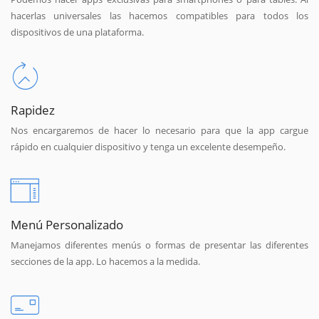
hacerlas universales las hacemos compatibles para todos los
dispositivos de una plataforma.
Rapidez
Nos encargaremos de hacer lo necesario para que la app cargue
rápido en cualquier dispositivo y tenga un excelente desempeño.
Menú Personalizado
Manejamos diferentes menús o formas de presentar las diferentes
secciones de la app. Lo hacemos a la medida.