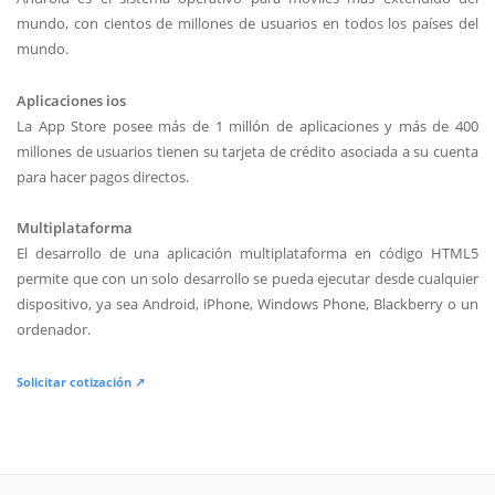
mundo, con cientos de millones de usuarios en todos los países del
mundo.
Aplicaciones ios
La App Store posee más de 1 millón de aplicaciones y más de 400
millones de usuarios tienen su tarjeta de crédito asociada a su cuenta
para hacer pagos directos.
Multiplataforma
El desarrollo de una aplicación multiplataforma en código HTML5
permite que con un solo desarrollo se pueda ejecutar desde cualquier
dispositivo, ya sea Android, iPhone, Windows Phone, Blackberry o un
ordenador.
Solicitar cotización ↗