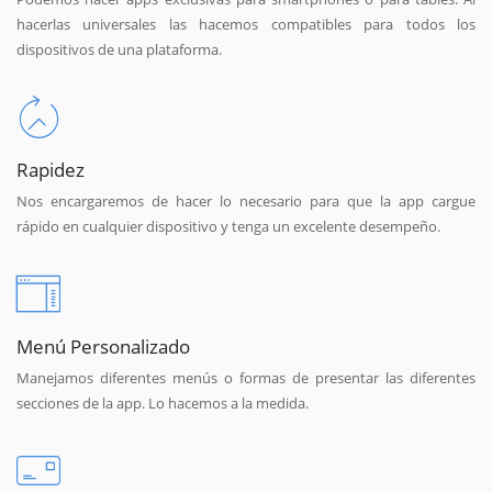
hacerlas universales las hacemos compatibles para todos los
dispositivos de una plataforma.
Rapidez
Nos encargaremos de hacer lo necesario para que la app cargue
rápido en cualquier dispositivo y tenga un excelente desempeño.
Menú Personalizado
Manejamos diferentes menús o formas de presentar las diferentes
secciones de la app. Lo hacemos a la medida.