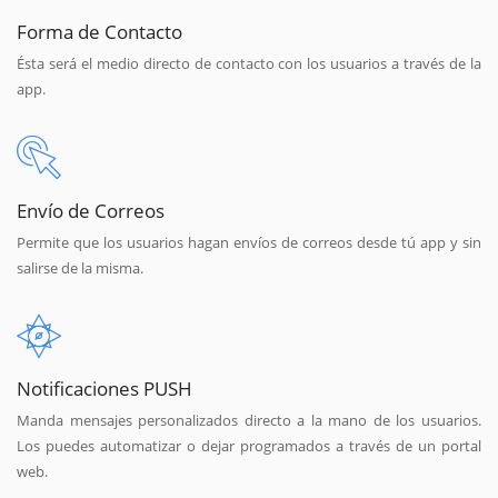
Forma de Contacto
Ésta será el medio directo de contacto con los usuarios a través de la
app.
Envío de Correos
Permite que los usuarios hagan envíos de correos desde tú app y sin
salirse de la misma.
Notificaciones PUSH
Manda mensajes personalizados directo a la mano de los usuarios.
Los puedes automatizar o dejar programados a través de un portal
web.