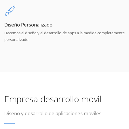
Diseño Personalizado
Hacemos el diseño y el desarrollo de apps a la medida completamente
personalizado.
Empresa desarrollo movil
Diseño y desarrollo de aplicaciones moviles.