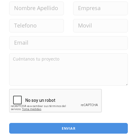
ENVIAR