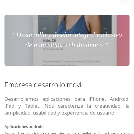
“Desarrollo y diseño integral exclusivo
de mini sitios web dinámico.”
Empresa desarrollo movil
Desarrollamos aplicaciones para iPhone, Android,
iPad y Tablet. Nos caracteriza la creatividad, la
simplicidad, usabilidad y experiencia de usuario.
Aplicaciones android
Android es el sistema operativo para móviles más extendido del