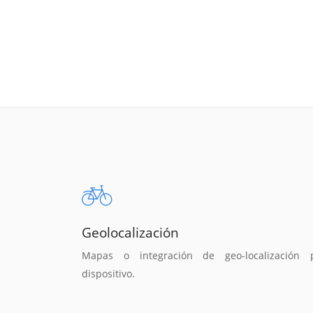
Geolocalización
Mapas o integración de geo-localización 
dispositivo.