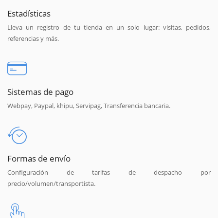
Estadísticas
Lleva un registro de tu tienda en un solo lugar: visitas, pedidos,
referencias y más.
Sistemas de pago
Webpay, Paypal, khipu, Servipag, Transferencia bancaria.
Formas de envío
Configuración de tarifas de despacho por
precio/volumen/transportista.