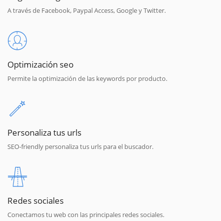
A través de Facebook, Paypal Access, Google y Twitter.
Optimización seo
Permite la optimización de las keywords por producto.
Personaliza tus urls
SEO-friendly personaliza tus urls para el buscador.
Redes sociales
Conectamos tu web con las principales redes sociales.