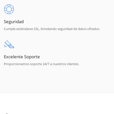
Seguridad
Cumple estándares SSL, brindando seguridad de datos cifrados.
Excelente Soporte
Proporcionamos soporte 24/7 a nuestros clientes.