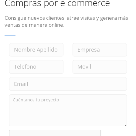
Compras por e commerce
Consigue nuevos clientes, atrae visitas y genera más
ventas de manera online.