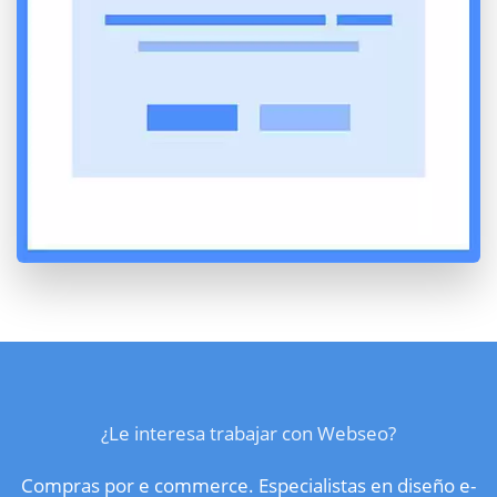
¿Le interesa trabajar con Webseo?
Compras por e commerce. Especialistas en diseño e-