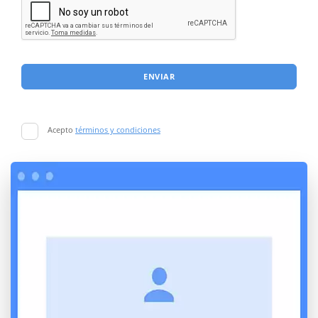
ENVIAR
Acepto
términos y condiciones