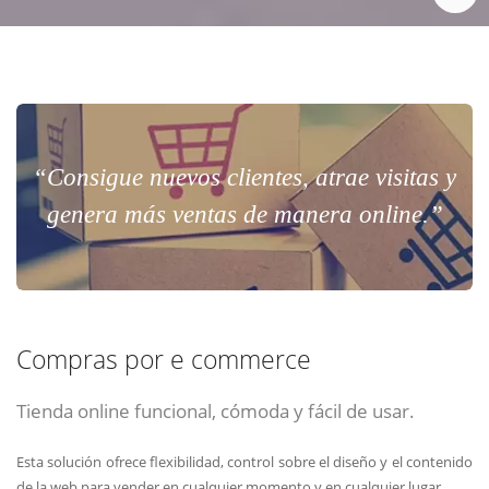
“Consigue nuevos clientes, atrae visitas y
genera más ventas de manera online.”
Compras por e commerce
Tienda online funcional, cómoda y fácil de usar.
Esta solución ofrece flexibilidad, control sobre el diseño y el contenido
de la web para vender en cualquier momento y en cualquier lugar.