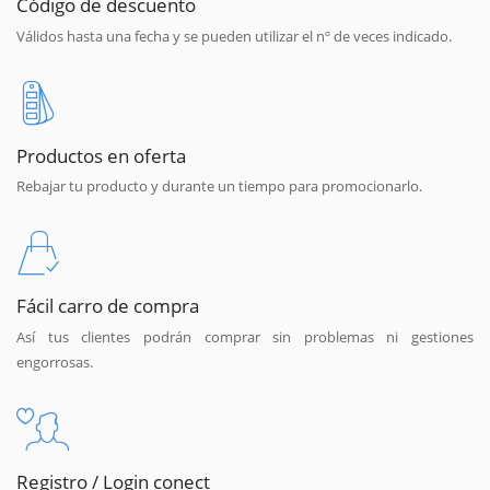
Código de descuento
Válidos hasta una fecha y se pueden utilizar el nº de veces indicado.
Productos en oferta
Rebajar tu producto y durante un tiempo para promocionarlo.
Fácil carro de compra
Así tus clientes podrán comprar sin problemas ni gestiones
engorrosas.
Registro / Login conect