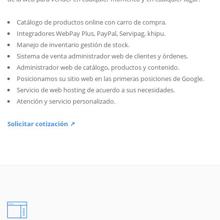
Catálogo de productos online con carro de compra.
Integradores WebPay Plus, PayPal, Servipag, khipu.
Manejo de inventario gestión de stock.
Sistema de venta administrador web de clientes y órdenes.
Administrador web de catálogo, productos y contenido.
Posicionamos su sitio web en las primeras posiciones de Google.
Servicio de web hosting de acuerdo a sus necesidades.
Atención y servicio personalizado.
Solicitar cotización ↗