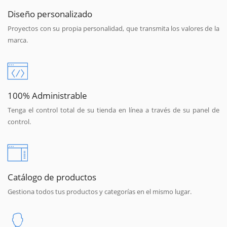
Diseño personalizado
Proyectos con su propia personalidad, que transmita los valores de la
marca.
100% Administrable
Tenga el control total de su tienda en línea a través de su panel de
control.
Catálogo de productos
Gestiona todos tus productos y categorías en el mismo lugar.