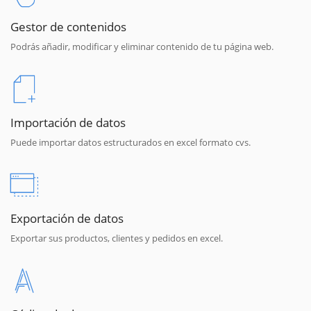
Gestor de contenidos
Podrás añadir, modificar y eliminar contenido de tu página web.
Importación de datos
Puede importar datos estructurados en excel formato cvs.
Exportación de datos
Exportar sus productos, clientes y pedidos en excel.