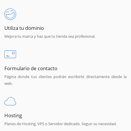
Utiliza tu dominio
Mejora tu marca y haz que tu tienda sea profesional.
Formulario de contacto
Página donde tus clientes podrán escribirte directamente desde la
web.
Hosting
Planes de Hosting, VPS o Servidor dedicado. Segun su necesidad.