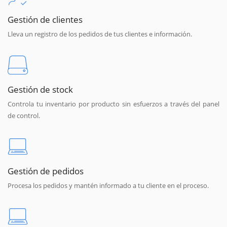
Gestión de clientes
Lleva un registro de los pedidos de tus clientes e información.
Gestión de stock
Controla tu inventario por producto sin esfuerzos a través del panel
de control.
Gestión de pedidos
Procesa los pedidos y mantén informado a tu cliente en el proceso.