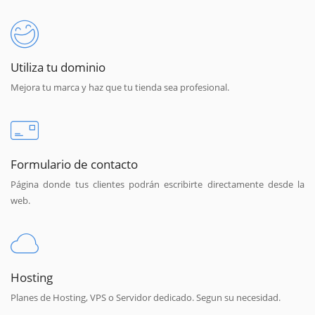
Utiliza tu dominio
Mejora tu marca y haz que tu tienda sea profesional.
Formulario de contacto
Página donde tus clientes podrán escribirte directamente desde la
web.
Hosting
Planes de Hosting, VPS o Servidor dedicado. Segun su necesidad.