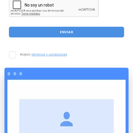
ENVIAR
Acepto
términos y condiciones