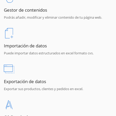
Gestor de contenidos
Podrás añadir, modificar y eliminar contenido de tu página web.
Importación de datos
Puede importar datos estructurados en excel formato cvs.
Exportación de datos
Exportar sus productos, clientes y pedidos en excel.