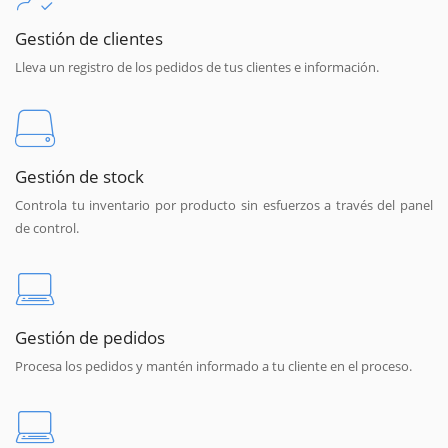
Gestión de clientes
Lleva un registro de los pedidos de tus clientes e información.
Gestión de stock
Controla tu inventario por producto sin esfuerzos a través del panel
de control.
Gestión de pedidos
Procesa los pedidos y mantén informado a tu cliente en el proceso.