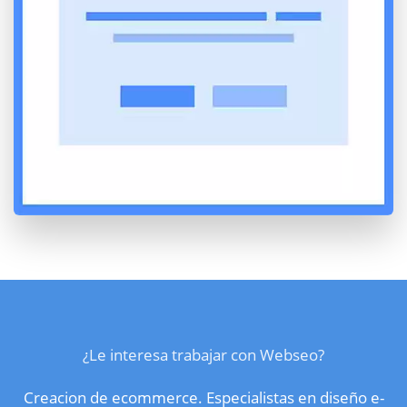
¿Le interesa trabajar con Webseo?
Creacion de ecommerce. Especialistas en diseño e-