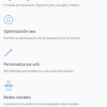
A través de Facebook, Paypal Access, Google y Twitter.
Optimización seo
Permite la optimización de las keywords por producto.
Personaliza tus urls
SEO-friendly personaliza tus urls para el buscador.
Redes sociales
Conectamos tu web con las principales redes sociales.