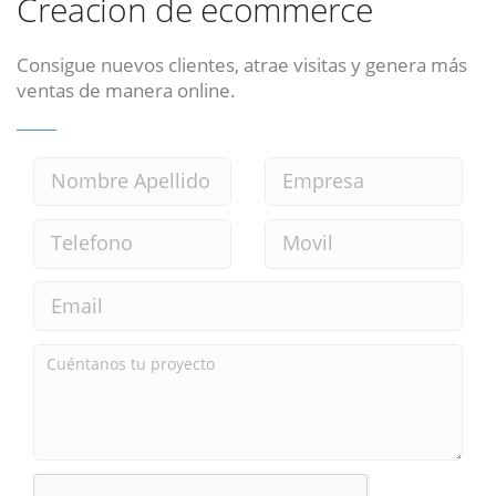
Creacion de ecommerce
Consigue nuevos clientes, atrae visitas y genera más
ventas de manera online.