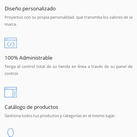
Diseño personalizado
Proyectos con su propia personalidad, que transmita los valores de la
marca.
100% Administrable
Tenga el control total de su tienda en línea a través de su panel de
control.
Catálogo de productos
Gestiona todos tus productos y categorías en el mismo lugar.