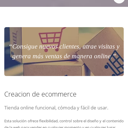
“Consigue nuevos clientes, atrae visitas y
genera más ventas de manera online.”
Creacion de ecommerce
Tienda online funcional, cómoda y fácil de usar.
Esta solución ofrece flexibilidad, control sobre el diseño y el contenido
de la web para vender en cualquier momento y en cualquier lugar.