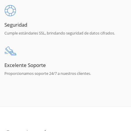
Seguridad
Cumple estándares SSL, brindando seguridad de datos cifrados.
Excelente Soporte
Proporcionamos soporte 24/7 a nuestros clientes.