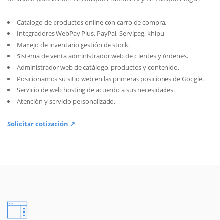
Catálogo de productos online con carro de compra.
Integradores WebPay Plus, PayPal, Servipag, khipu.
Manejo de inventario gestión de stock.
Sistema de venta administrador web de clientes y órdenes.
Administrador web de catálogo, productos y contenido.
Posicionamos su sitio web en las primeras posiciones de Google.
Servicio de web hosting de acuerdo a sus necesidades.
Atención y servicio personalizado.
Solicitar cotización ↗