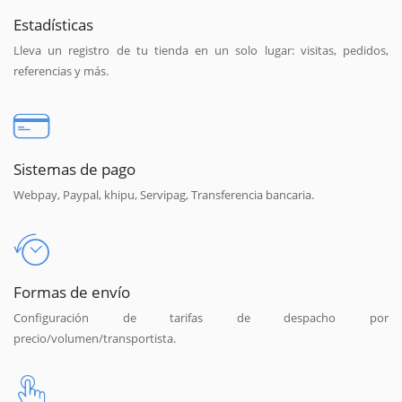
Estadísticas
Lleva un registro de tu tienda en un solo lugar: visitas, pedidos,
referencias y más.
Sistemas de pago
Webpay, Paypal, khipu, Servipag, Transferencia bancaria.
Formas de envío
Configuración de tarifas de despacho por
precio/volumen/transportista.