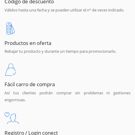
Código de descuento
Válidos hasta una fecha y se pueden utilizar el nº de veces indicado.
Productos en oferta
Rebajar tu producto y durante un tiempo para promocionarlo.
Fácil carro de compra
Así tus clientes podrán comprar sin problemas ni gestiones
engorrosas.
Registro / Login conect