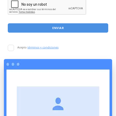
ENVIAR
Acepto
términos y condiciones