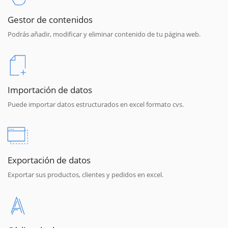
Gestor de contenidos
Podrás añadir, modificar y eliminar contenido de tu página web.
Importación de datos
Puede importar datos estructurados en excel formato cvs.
Exportación de datos
Exportar sus productos, clientes y pedidos en excel.