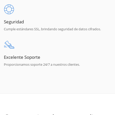
Seguridad
Cumple estándares SSL, brindando seguridad de datos cifrados.
Excelente Soporte
Proporcionamos soporte 24/7 a nuestros clientes.