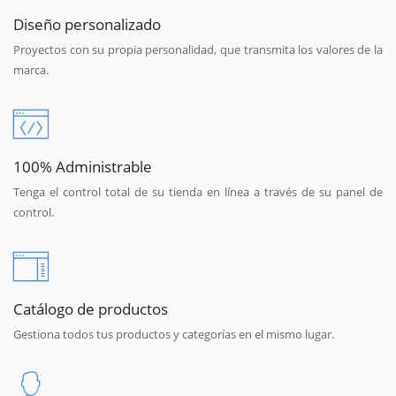
Diseño personalizado
Proyectos con su propia personalidad, que transmita los valores de la
marca.
100% Administrable
Tenga el control total de su tienda en línea a través de su panel de
control.
Catálogo de productos
Gestiona todos tus productos y categorías en el mismo lugar.