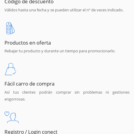
Código de descuento
Válidos hasta una fecha y se pueden utilizar el nº de veces indicado.
Productos en oferta
Rebajar tu producto y durante un tiempo para promocionarlo.
Fácil carro de compra
Así tus clientes podrán comprar sin problemas ni gestiones
engorrosas.
Registro / Login conect