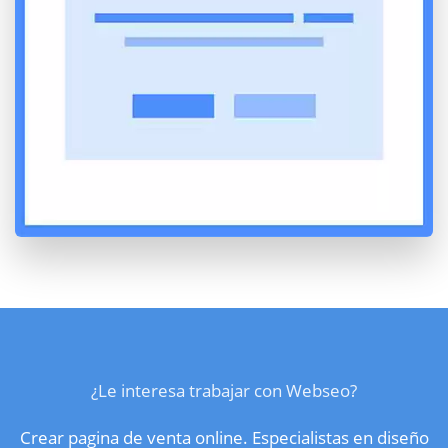
¿Le interesa trabajar con Webseo?
Crear pagina de venta online. Especialistas en diseño