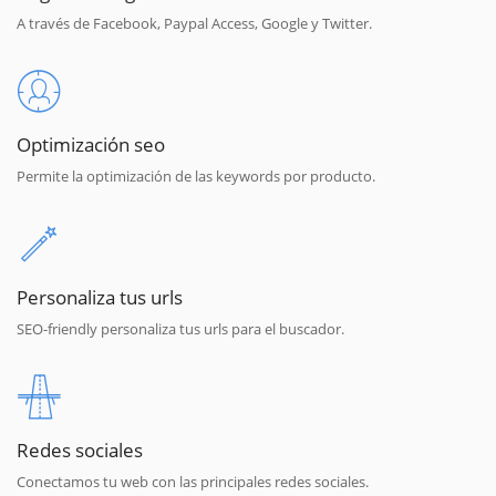
A través de Facebook, Paypal Access, Google y Twitter.
Optimización seo
Permite la optimización de las keywords por producto.
Personaliza tus urls
SEO-friendly personaliza tus urls para el buscador.
Redes sociales
Conectamos tu web con las principales redes sociales.