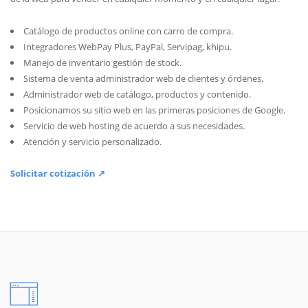
Catálogo de productos online con carro de compra.
Integradores WebPay Plus, PayPal, Servipag, khipu.
Manejo de inventario gestión de stock.
Sistema de venta administrador web de clientes y órdenes.
Administrador web de catálogo, productos y contenido.
Posicionamos su sitio web en las primeras posiciones de Google.
Servicio de web hosting de acuerdo a sus necesidades.
Atención y servicio personalizado.
Solicitar cotización ↗