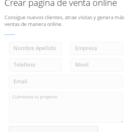
Crear pagina de venta online
Consigue nuevos clientes, atrae visitas y genera más
ventas de manera online.