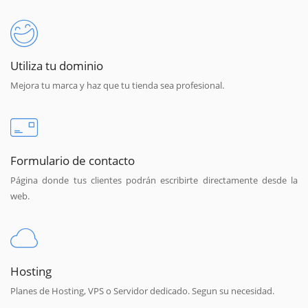
Utiliza tu dominio
Mejora tu marca y haz que tu tienda sea profesional.
Formulario de contacto
Página donde tus clientes podrán escribirte directamente desde la
web.
Hosting
Planes de Hosting, VPS o Servidor dedicado. Segun su necesidad.