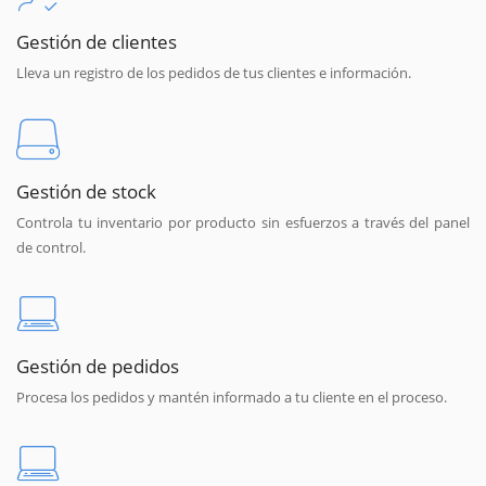
Gestión de clientes
Lleva un registro de los pedidos de tus clientes e información.
Gestión de stock
Controla tu inventario por producto sin esfuerzos a través del panel
de control.
Gestión de pedidos
Procesa los pedidos y mantén informado a tu cliente en el proceso.