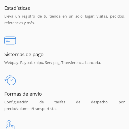
Estadísticas
Lleva un registro de tu tienda en un solo lugar: visitas, pedidos,
referencias y más.
Sistemas de pago
Webpay, Paypal, khipu, Servipag, Transferencia bancaria.
Formas de envío
Configuración de tarifas de despacho por
precio/volumen/transportista.