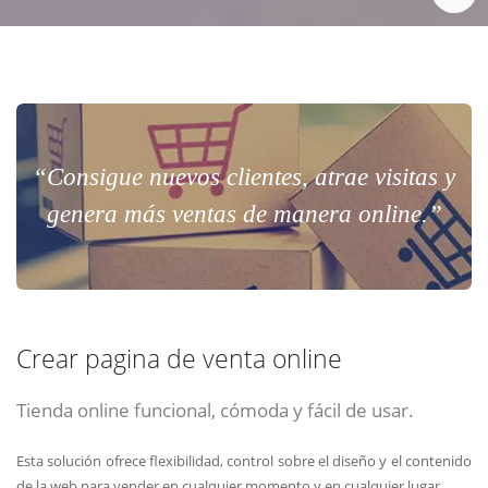
“Consigue nuevos clientes, atrae visitas y
genera más ventas de manera online.”
Crear pagina de venta online
Tienda online funcional, cómoda y fácil de usar.
Esta solución ofrece flexibilidad, control sobre el diseño y el contenido
de la web para vender en cualquier momento y en cualquier lugar.