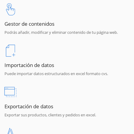
Gestor de contenidos
Podrás añadir, modificar y eliminar contenido de tu página web.
Importación de datos
Puede importar datos estructurados en excel formato cvs.
Exportación de datos
Exportar sus productos, clientes y pedidos en excel.