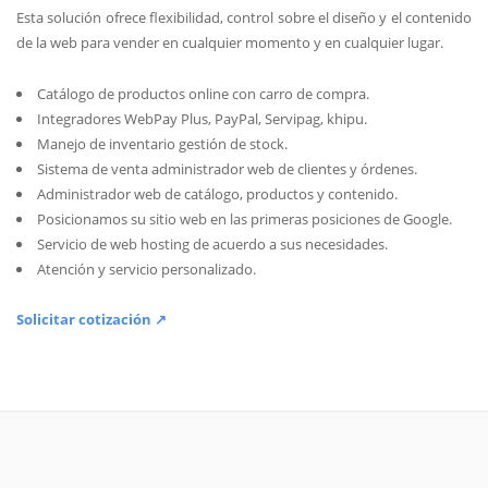
Esta solución ofrece flexibilidad, control sobre el diseño y el contenido
de la web para vender en cualquier momento y en cualquier lugar.
Catálogo de productos online con carro de compra.
Integradores WebPay Plus, PayPal, Servipag, khipu.
Manejo de inventario gestión de stock.
Sistema de venta administrador web de clientes y órdenes.
Administrador web de catálogo, productos y contenido.
Posicionamos su sitio web en las primeras posiciones de Google.
Servicio de web hosting de acuerdo a sus necesidades.
Atención y servicio personalizado.
Solicitar cotización ↗