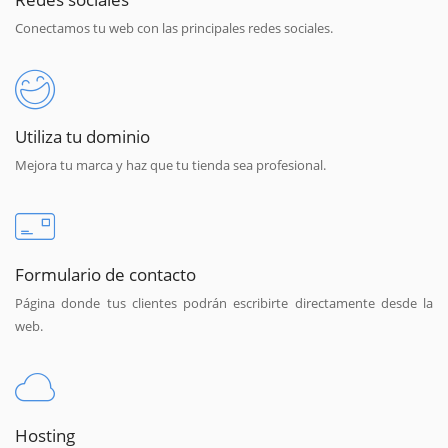
Conectamos tu web con las principales redes sociales.
Utiliza tu dominio
Mejora tu marca y haz que tu tienda sea profesional.
Formulario de contacto
Página donde tus clientes podrán escribirte directamente desde la
web.
Hosting