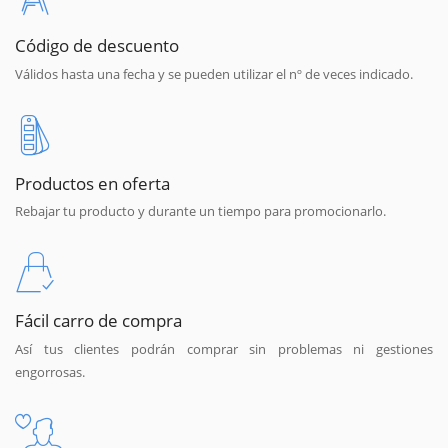
Código de descuento
Válidos hasta una fecha y se pueden utilizar el nº de veces indicado.
Productos en oferta
Rebajar tu producto y durante un tiempo para promocionarlo.
Fácil carro de compra
Así tus clientes podrán comprar sin problemas ni gestiones
engorrosas.