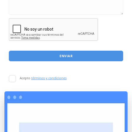
ENVIAR
Acepto
términos y condiciones