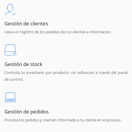
Gestión de clientes
Lleva un registro de los pedidos de tus clientes e información.
Gestión de stock
Controla tu inventario por producto sin esfuerzos a través del panel
de control.
Gestión de pedidos
Procesa los pedidos y mantén informado a tu cliente en el proceso.