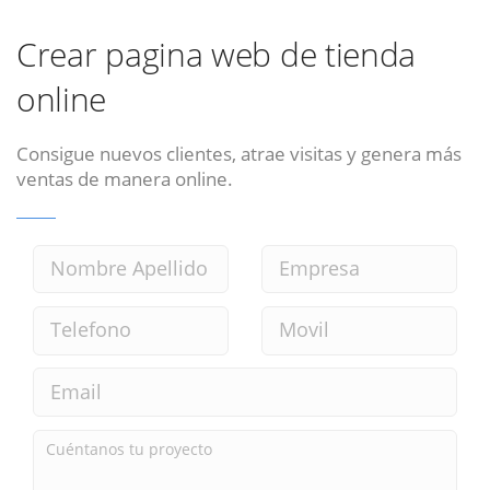
Crear pagina web de tienda
online
Consigue nuevos clientes, atrae visitas y genera más
ventas de manera online.