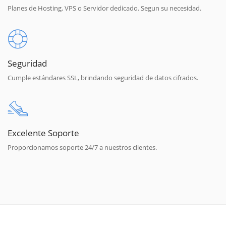
Planes de Hosting, VPS o Servidor dedicado. Segun su necesidad.
Seguridad
Cumple estándares SSL, brindando seguridad de datos cifrados.
Excelente Soporte
Proporcionamos soporte 24/7 a nuestros clientes.