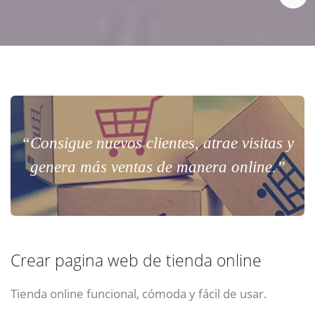
“Consigue nuevos clientes, atrae visitas y
genera más ventas de manera online.”
Crear pagina web de tienda online
Tienda online funcional, cómoda y fácil de usar.