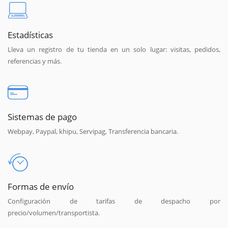
Estadísticas
Lleva un registro de tu tienda en un solo lugar: visitas, pedidos,
referencias y más.
Sistemas de pago
Webpay, Paypal, khipu, Servipag, Transferencia bancaria.
Formas de envío
Configuración de tarifas de despacho por
precio/volumen/transportista.