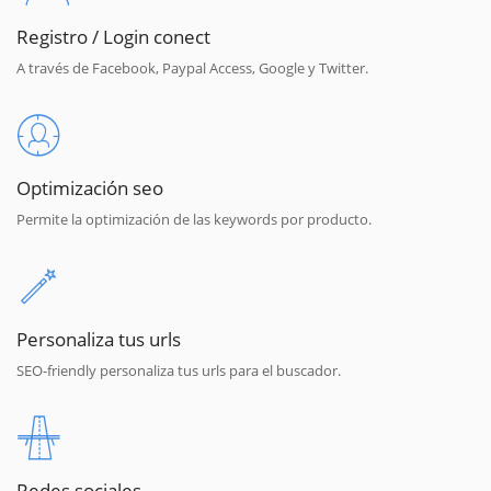
Registro / Login conect
A través de Facebook, Paypal Access, Google y Twitter.
Optimización seo
Permite la optimización de las keywords por producto.
Personaliza tus urls
SEO-friendly personaliza tus urls para el buscador.
Redes sociales