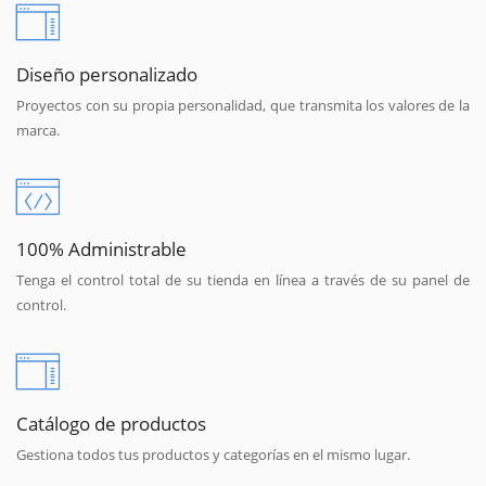
Diseño personalizado
Proyectos con su propia personalidad, que transmita los valores de la
marca.
100% Administrable
Tenga el control total de su tienda en línea a través de su panel de
control.
Catálogo de productos
Gestiona todos tus productos y categorías en el mismo lugar.