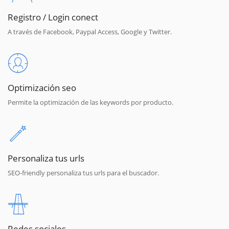
Registro / Login conect
A través de Facebook, Paypal Access, Google y Twitter.
Optimización seo
Permite la optimización de las keywords por producto.
Personaliza tus urls
SEO-friendly personaliza tus urls para el buscador.
Redes sociales