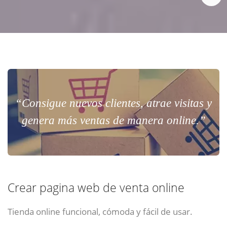
“Consigue nuevos clientes, atrae visitas y
genera más ventas de manera online.”
Crear pagina web de venta online
Tienda online funcional, cómoda y fácil de usar.