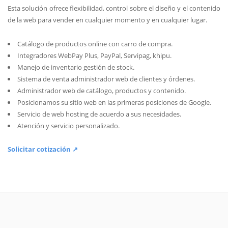
Esta solución ofrece flexibilidad, control sobre el diseño y el contenido
de la web para vender en cualquier momento y en cualquier lugar.
Catálogo de productos online con carro de compra.
Integradores WebPay Plus, PayPal, Servipag, khipu.
Manejo de inventario gestión de stock.
Sistema de venta administrador web de clientes y órdenes.
Administrador web de catálogo, productos y contenido.
Posicionamos su sitio web en las primeras posiciones de Google.
Servicio de web hosting de acuerdo a sus necesidades.
Atención y servicio personalizado.
Solicitar cotización ↗