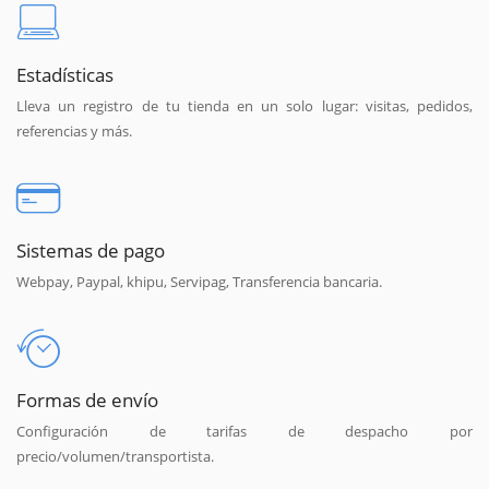
Estadísticas
Lleva un registro de tu tienda en un solo lugar: visitas, pedidos,
referencias y más.
Sistemas de pago
Webpay, Paypal, khipu, Servipag, Transferencia bancaria.
Formas de envío
Configuración de tarifas de despacho por
precio/volumen/transportista.