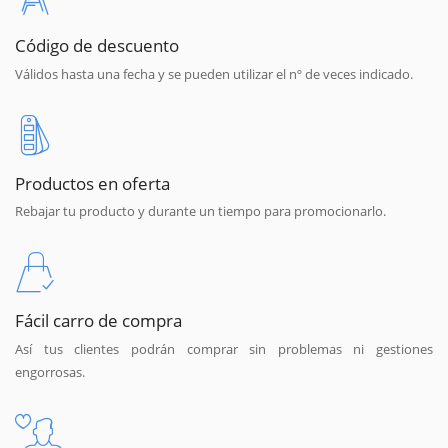
Código de descuento
Válidos hasta una fecha y se pueden utilizar el nº de veces indicado.
Productos en oferta
Rebajar tu producto y durante un tiempo para promocionarlo.
Fácil carro de compra
Así tus clientes podrán comprar sin problemas ni gestiones
engorrosas.