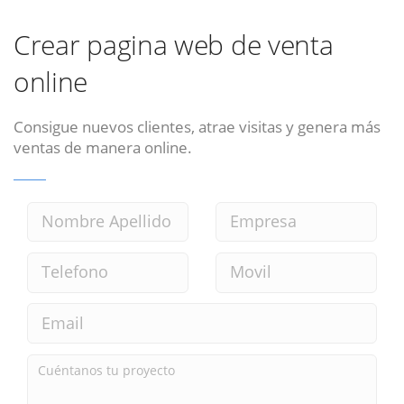
Crear pagina web de venta
online
Consigue nuevos clientes, atrae visitas y genera más
ventas de manera online.