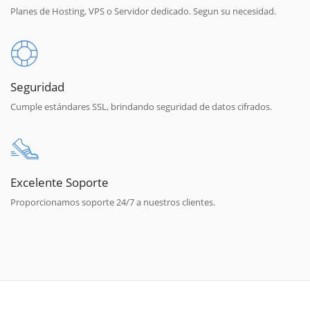
Planes de Hosting, VPS o Servidor dedicado. Segun su necesidad.
Seguridad
Cumple estándares SSL, brindando seguridad de datos cifrados.
Excelente Soporte
Proporcionamos soporte 24/7 a nuestros clientes.