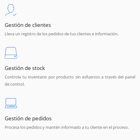
Gestión de clientes
Lleva un registro de los pedidos de tus clientes e información.
Gestión de stock
Controla tu inventario por producto sin esfuerzos a través del panel
de control.
Gestión de pedidos
Procesa los pedidos y mantén informado a tu cliente en el proceso.