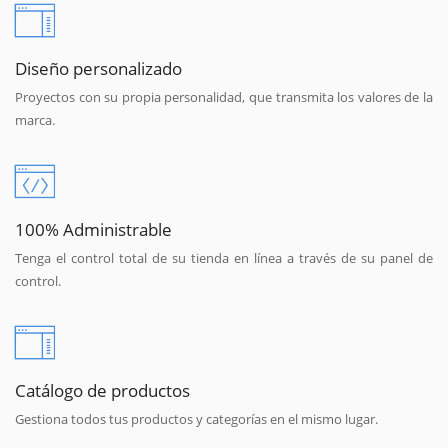
Diseño personalizado
Proyectos con su propia personalidad, que transmita los valores de la
marca.
100% Administrable
Tenga el control total de su tienda en línea a través de su panel de
control.
Catálogo de productos
Gestiona todos tus productos y categorías en el mismo lugar.