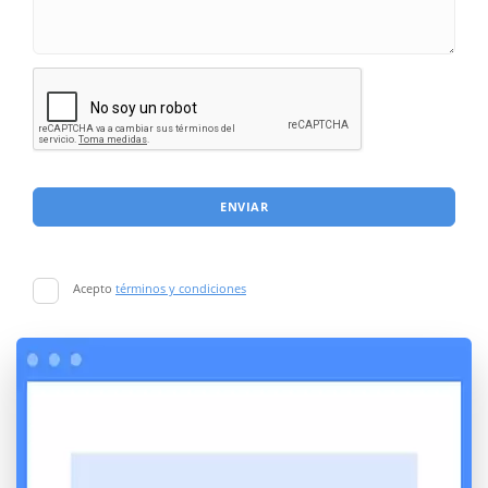
ENVIAR
Acepto
términos y condiciones