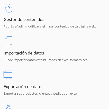
Gestor de contenidos
Podrás añadir, modificar y eliminar contenido de tu página web.
Importación de datos
Puede importar datos estructurados en excel formato cvs.
Exportación de datos
Exportar sus productos, clientes y pedidos en excel.