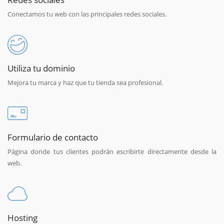
Conectamos tu web con las principales redes sociales.
Utiliza tu dominio
Mejora tu marca y haz que tu tienda sea profesional.
Formulario de contacto
Página donde tus clientes podrán escribirte directamente desde la
web.
Hosting